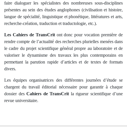
faire
dialoguer les spécialistes des nombreuses sous-disciplines
présentes au sein des études
anglophones (civilisation et histoire,
langue de spécialité, linguistique et phonétique, littératures
et arts,
recherche-création, traduction et traductologie, etc.).
Les Cahiers de TransCrit
ont donc pour vocation première de
rendre compte de l’actualité
des recherches plurielles menées dans
le cadre du projet scientifique général propre au
laboratoire et de
valoriser le dynamisme des travaux les plus contemporains en
permettant la
parution rapide d’articles et de textes de formats
divers.
Les équipes organisatrices des différentes journées d’étude se
chargent du travail éditorial
nécessaire pour garantir à chaque
dossier des
Cahiers de TransCrit
la rigueur scientifique
d’une
revue universitaire.