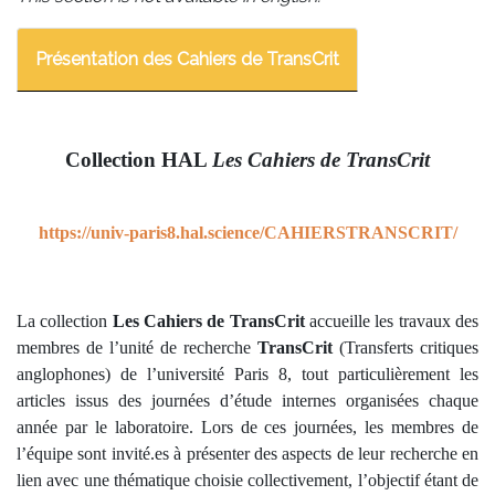
Présentation des Cahiers de TransCrit
Collection HAL
Les Cahiers de TransCrit
https://univ-paris8.hal.science/CAHIERSTRANSCRIT/
La collection
Les Cahiers de TransCrit
accueille les travaux des
membres de l’unité de
recherche
TransCrit
(Transferts critiques
anglophones) de l’université Paris 8, tout
particulièrement les
articles issus des journées d’étude internes organisées chaque
année par le
laboratoire. Lors de ces journées, les membres de
l’équipe sont invité.es à présenter des aspects
de leur recherche en
lien avec une thématique choisie collectivement, l’objectif étant de