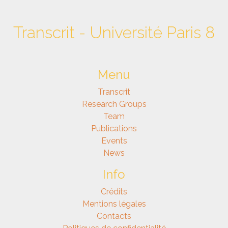
Transcrit - Université Paris 8
Menu
Transcrit
Research Groups
Team
Publications
Events
News
Info
Crédits
Mentions légales
Contacts