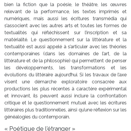
bien la fiction que la poésie, le théâtre, les œuvres
relevant de la performance, les textes imprimés et
numériques, mais aussi les écritures transmédia qui
s’associent avec les autres arts et toutes les formes de
textualités qui réfléchissent sur l’inscription et sa
matérialité. Le questionnement sur la littérature et la
textualité est aussi appelé à s’articuler avec les théories
contemporaines (dans les domaines de l’art, de la
littérature et de la philosophie) qui permettent de penser
les développements, les transformations et les
évolutions du littéraire aujourd’hui. Si les travaux de l’axe
visent une démarche exploratoire consacrée aux
productions les plus récentes à caractère expérimental
et innovant, ils peuvent aussi inclure la confrontation
critique et le questionnement mutuel avec les écritures
littéraires plus traditionnelles, ainsi qu’une réflexion sur les
généalogies du contemporain.
« Poétique de l’étranger »