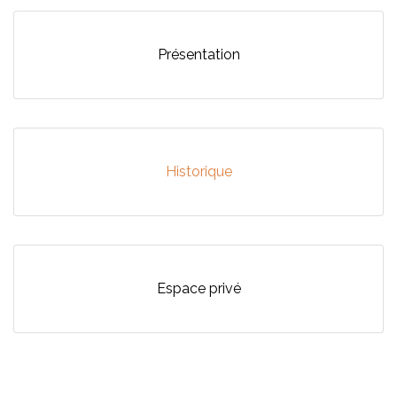
Présentation
Historique
Espace privé