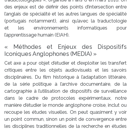
des enjeux est de définir des points d’intersection entre
l’anglais de spécialité et les autres langues de spécialité
(portugais notamment), ainsi qu’avec la traductologie
et les environnements informatiques pour
l’apprentissage humain (EIAH).
« Méthodes et Enjeux des Dispositifs
Iconiques Anglophones (MEDIA) »
Cet axe a pour objet d’étudier et d’exploiter les transfert
critiques entre les objets audiovisuels et les savoirs
disciplinaires. Du film historique à l’adaptation littéraire,
de la série politique à l’archive documentaire, de la
cartographie à l’utilisation de dispositifs de surveillance
dans le cadre de protocoles expérimentaux, notre
manière d’étudier le monde anglophone croise, inclut ou
recoupe les études visuelles. On peut quasiment y voir
un point commun, sinon un point de convergence entre
les disciplines traditionnelles de la recherche en études