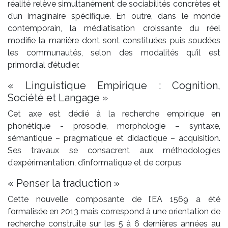
réalité relève simultanément de sociabilités concrètes et
d’un imaginaire spécifique. En outre, dans le monde
contemporain, la médiatisation croissante du réel
modifie la manière dont sont constituées puis soudées
les communautés, selon des modalités qu’il est
primordial d’étudier.
« Linguistique Empirique : Cognition,
Société et Langage »
Cet axe est dédié à la recherche empirique en
phonétique - prosodie, morphologie – syntaxe,
sémantique – pragmatique et didactique – acquisition.
Ses travaux se consacrent aux méthodologies
d’expérimentation, d’informatique et de corpus
« Penser la traduction »
Cette nouvelle composante de l’EA 1569 a été
formalisée en 2013 mais correspond à une orientation de
recherche construite sur les 5 à 6 dernières années au