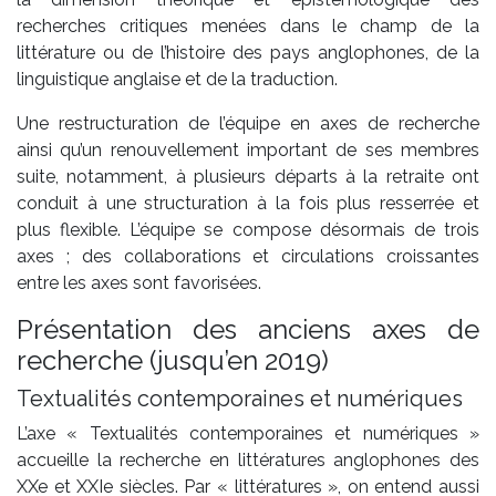
recherches critiques menées dans le champ de la
littérature ou de l’histoire des pays anglophones, de la
linguistique anglaise et de la traduction.
Une restructuration de l’équipe en axes de recherche
ainsi qu’un renouvellement important de ses membres
suite, notamment, à plusieurs départs à la retraite ont
conduit à une structuration à la fois plus resserrée et
plus flexible. L’équipe se compose désormais de trois
axes ; des collaborations et circulations croissantes
entre les axes sont favorisées.
Présentation des anciens axes de
recherche (jusqu’en 2019)
Textualités contemporaines et numériques
L’axe « Textualités contemporaines et numériques »
accueille la recherche en littératures anglophones des
XXe et XXIe siècles. Par « littératures », on entend aussi