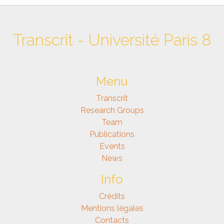
Transcrit - Université Paris 8
Menu
Transcrit
Research Groups
Team
Publications
Events
News
Info
Crédits
Mentions légales
Contacts