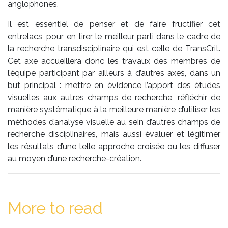
anglophones.
Il est essentiel de penser et de faire fructifier cet
entrelacs, pour en tirer le meilleur parti dans le cadre de
la recherche transdisciplinaire qui est celle de TransCrit.
Cet axe accueillera donc les travaux des membres de
l’équipe participant par ailleurs à d’autres axes, dans un
but principal : mettre en évidence l’apport des études
visuelles aux autres champs de recherche, réfléchir de
manière systématique à la meilleure manière d’utiliser les
méthodes d’analyse visuelle au sein d’autres champs de
recherche disciplinaires, mais aussi évaluer et légitimer
les résultats d’une telle approche croisée ou les diffuser
au moyen d’une recherche-création.
More to read