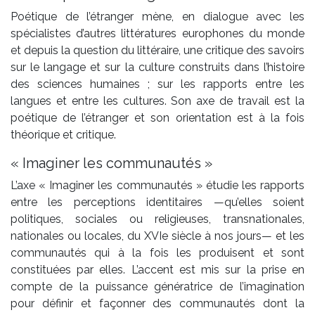
Poétique de l’étranger mène, en dialogue avec les
spécialistes d’autres littératures europhones du monde
et depuis la question du littéraire, une critique des savoirs
sur le langage et sur la culture construits dans l’histoire
des sciences humaines ; sur les rapports entre les
langues et entre les cultures. Son axe de travail est la
poétique de l’étranger et son orientation est à la fois
théorique et critique.
« Imaginer les communautés »
L’axe « Imaginer les communautés » étudie les rapports
entre les perceptions identitaires —qu’elles soient
politiques, sociales ou religieuses, transnationales,
nationales ou locales, du XVIe siècle à nos jours— et les
communautés qui à la fois les produisent et sont
constituées par elles. L’accent est mis sur la prise en
compte de la puissance génératrice de l’imagination
pour définir et façonner des communautés dont la