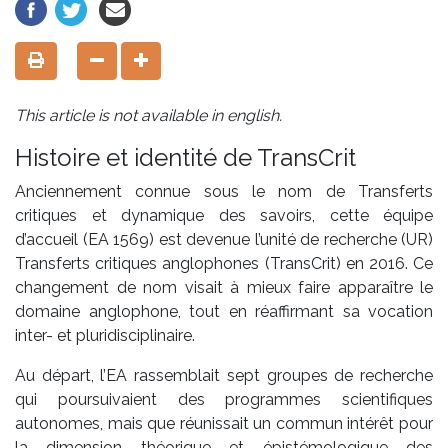
This article is not available in english.
Histoire et identité de TransCrit
Anciennement connue sous le nom de Transferts
critiques et dynamique des savoirs, cette équipe
d’accueil (EA 1569) est devenue l’unité de recherche (UR)
Transferts critiques anglophones (TransCrit) en 2016. Ce
changement de nom visait à mieux faire apparaître le
domaine anglophone, tout en réaffirmant sa vocation
inter- et pluridisciplinaire.
Au départ, l’EA rassemblait sept groupes de recherche
qui poursuivaient des programmes scientifiques
autonomes, mais que réunissait un commun intérêt pour
la dimension théorique et épistémologique des