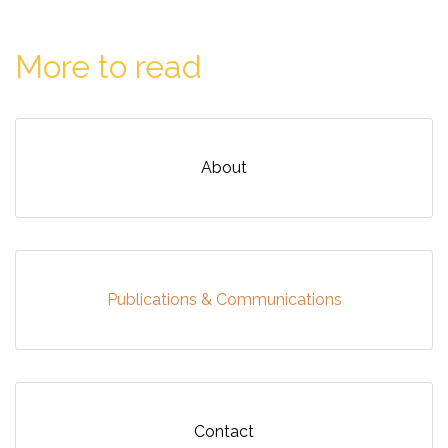
More to read
About
Publications & Communications
Contact