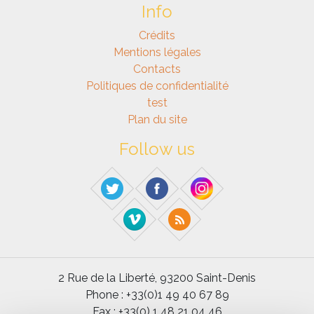
Info
Crédits
Mentions légales
Contacts
Politiques de confidentialité
test
Plan du site
Follow us
2 Rue de la Liberté, 93200 Saint-Denis
Phone : +33(0)1 49 40 67 89
Fax : +33(0) 1 48 21 04 46