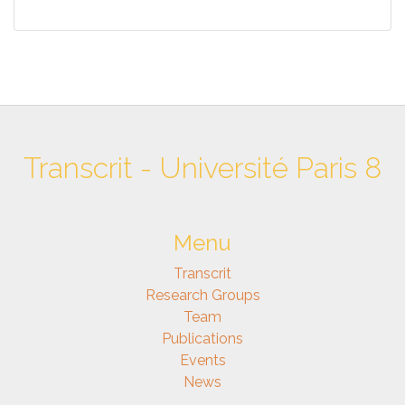
Transcrit - Université Paris 8
Menu
Transcrit
Research Groups
Team
Publications
Events
News