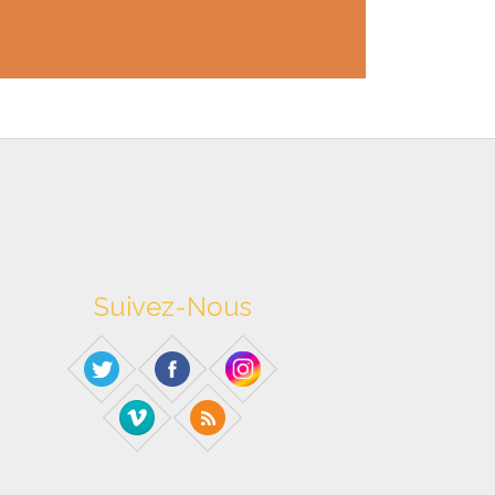
Suivez-Nous