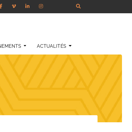
NEMENTS
ACTUALITÉS