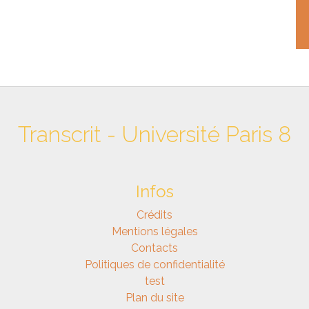
Transcrit - Université Paris 8
Infos
Crédits
Mentions légales
Contacts
Politiques de confidentialité
test
Plan du site