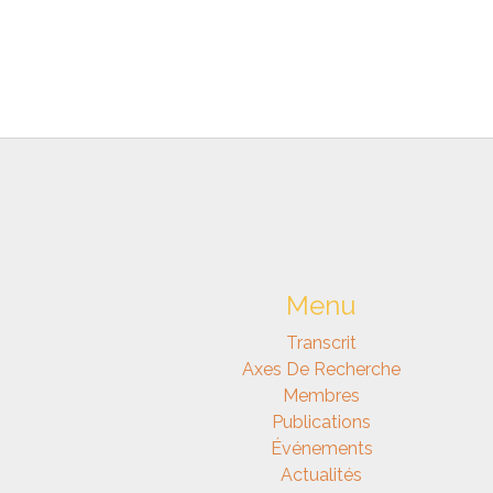
Menu
Transcrit
Axes De Recherche
Membres
Publications
Événements
Actualités