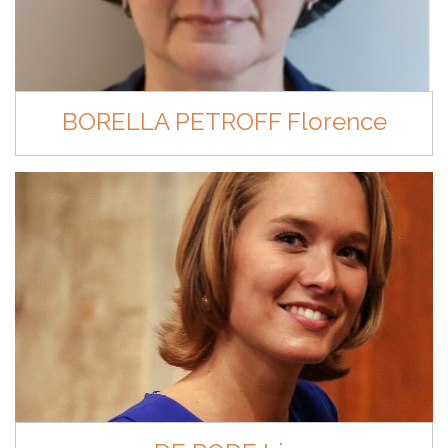
BORELLA PETROFF Florence