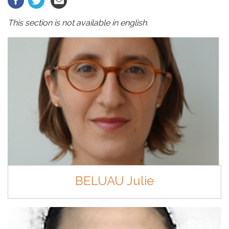
This section is not available in english.
BELUAU Julie