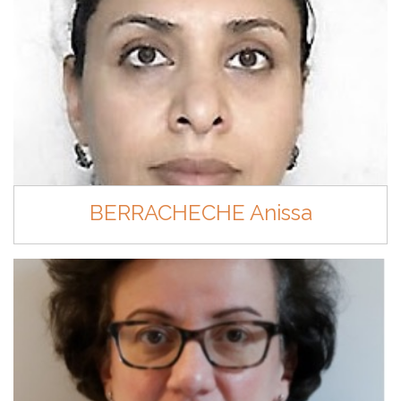
BERRACHECHE Anissa