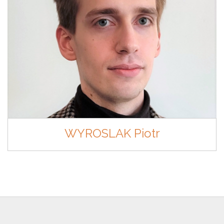
WYROSLAK Piotr