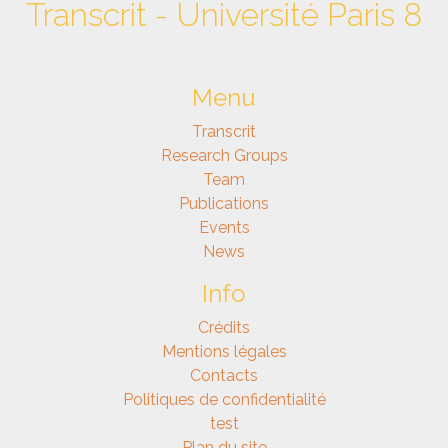
Transcrit - Université Paris 8
Menu
Transcrit
Research Groups
Team
Publications
Events
News
Info
Crédits
Mentions légales
Contacts
Politiques de confidentialité
test
Plan du site