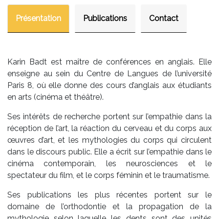
Présentation
Publications
Contact
Karin Badt est maître de conférences en anglais. Elle
enseigne au sein du Centre de Langues de l’université
Paris 8, où elle donne des cours d’anglais aux étudiants
en arts (cinéma et théâtre).
Ses intérêts de recherche portent sur l’empathie dans la
réception de l’art, la réaction du cerveau et du corps aux
œuvres d’art, et les mythologies du corps qui circulent
dans le discours public. Elle a écrit sur l’empathie dans le
cinéma contemporain, les neurosciences et le
spectateur du film, et le corps féminin et le traumatisme.
Ses publications les plus récentes portent sur le
domaine de l’orthodontie et la propagation de la
mythologie selon laquelle les dents sont des unités