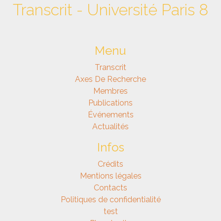
Transcrit - Université Paris 8
Menu
Transcrit
Axes De Recherche
Membres
Publications
Événements
Actualités
Infos
Crédits
Mentions légales
Contacts
Politiques de confidentialité
test