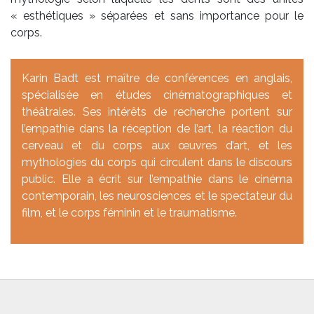
« esthétiques » séparées et sans importance pour le
corps.
Karin Badt est maître de conférences en anglais,
spécialisée en études cinématographiques et
théâtrales. Ses intérêts de recherche portent sur
l’empathie dans la réception de l’art, la réaction du
cerveau et du corps aux œuvres d’art, et les
mythologies du corps qui circulent dans le discours
public. Elle a écrit sur l’empathie dans le cinéma
contemporain, les neurosciences et le spectateur du
film, et le corps féminin et le traumatisme.