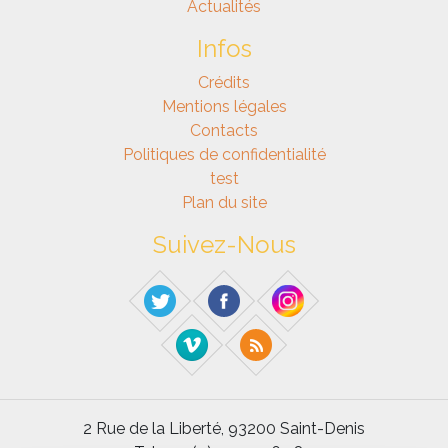
Actualités
Infos
Crédits
Mentions légales
Contacts
Politiques de confidentialité
test
Plan du site
Suivez-Nous
2 Rue de la Liberté, 93200 Saint-Denis