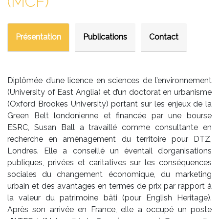
(MCF)
Présentation
Publications
Contact
Diplômée d’une licence en sciences de l’environnement
(University of East Anglia) et d’un doctorat en urbanisme
(Oxford Brookes University) portant sur les enjeux de la
Green Belt londonienne et financée par une bourse
ESRC, Susan Ball a travaillé comme consultante en
recherche en aménagement du territoire pour DTZ,
Londres. Elle a conseillé un éventail d’organisations
publiques, privées et caritatives sur les conséquences
sociales du changement économique, du marketing
urbain et des avantages en termes de prix par rapport à
la valeur du patrimoine bâti (pour English Heritage).
Après son arrivée en France, elle a occupé un poste