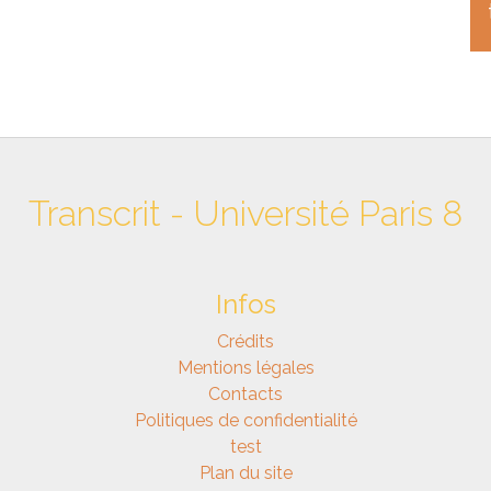
Transcrit - Université Paris 8
Infos
Crédits
Mentions légales
Contacts
Politiques de confidentialité
test
Plan du site