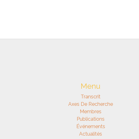
Menu
Transcrit
Axes De Recherche
Membres
Publications
Événements
Actualités