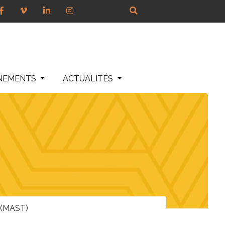
NEMENTS
ACTUALITÉS
 (MAST)