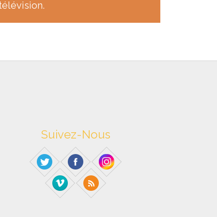
télévision.
Suivez-Nous