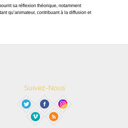
nourrit sa réflexion théorique, notamment
ant qu’animateur, contribuant à la diffusion et
Suivez-Nous