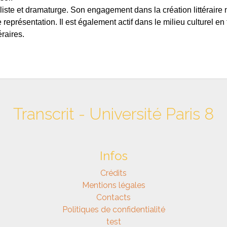
liste et dramaturge. Son engagement dans la création littéraire 
eprésentation. Il est également actif dans le milieu culturel en t
éraires.
Transcrit - Université Paris 8
Infos
Crédits
Mentions légales
Contacts
Politiques de confidentialité
test