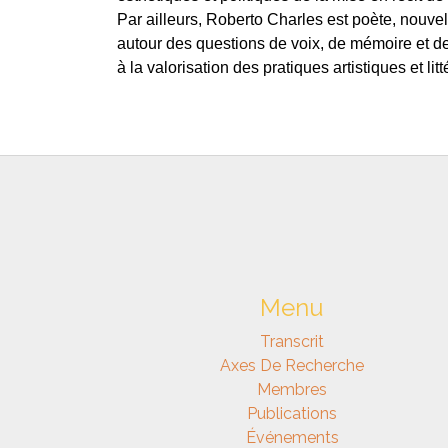
Par ailleurs, Roberto Charles est poète, nouvel
autour des questions de voix, de mémoire et de r
à la valorisation des pratiques artistiques et litt
Menu
Transcrit
Axes De Recherche
Membres
Publications
Événements