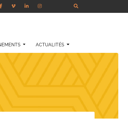
NEMENTS
ACTUALITÉS