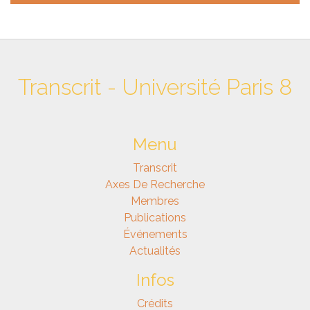
Transcrit - Université Paris 8
Menu
Transcrit
Axes De Recherche
Membres
Publications
Événements
Actualités
Infos
Crédits