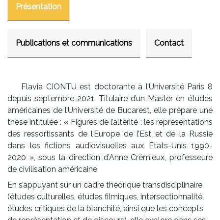
Présentation
Publications et communications
Contact
Flavia CIONTU est doctorante à l’Université Paris 8
depuis septembre 2021. Titulaire d’un Master en études
américaines de l’Université de Bucarest, elle prépare une
thèse intitulée : « Figures de l’altérité : les représentations
des ressortissants de l’Europe de l’Est et de la Russie
dans les fictions audiovisuelles aux États-Unis 1990-
2020 », sous la direction d’Anne Crémieux, professeure
de civilisation américaine.
En s’appuyant sur un cadre théorique transdisciplinaire
(études culturelles, études filmiques, intersectionnalité,
études critiques de la blanchité, ainsi que les concepts