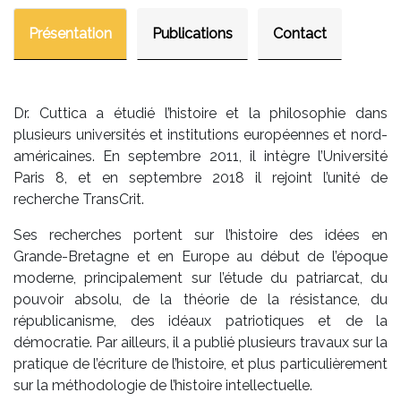
Présentation
Publications
Contact
Dr. Cuttica a étudié l’histoire et la philosophie dans
plusieurs universités et institutions européennes et nord-
américaines. En septembre 2011, il intègre l’Université
Paris 8, et en septembre 2018 il rejoint l’unité de
recherche TransCrit.
Ses recherches portent sur l’histoire des idées en
Grande-Bretagne et en Europe au début de l’époque
moderne, principalement sur l’étude du patriarcat, du
pouvoir absolu, de la théorie de la résistance, du
républicanisme, des idéaux patriotiques et de la
démocratie. Par ailleurs, il a publié plusieurs travaux sur la
pratique de l’écriture de l’histoire, et plus particulièrement
sur la méthodologie de l’histoire intellectuelle.