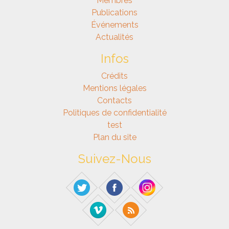
Membres
Publications
Événements
Actualités
Infos
Crédits
Mentions légales
Contacts
Politiques de confidentialité
test
Plan du site
Suivez-Nous