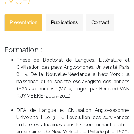
(MCF)
Présentation
Publications
Contact
Formation :
Thèse de Doctorat de Langues, Littérature et
Civilisation des pays Anglophones, Université Paris
8 : « De la Nouvelle-Néerlande à New York : la
naissance d’une société esclavagiste des années
1620 aux années 1720 », dirigée par Bertrand VAN
RUYMBEKE (2005-2011)
DEA de Langue et Civilisation Anglo-saxonne,
Université Lille 3 : « L’évolution des survivances
culturelles africaines dans les communautés afro-
américaines de New York et de Philadelphie, 1620-