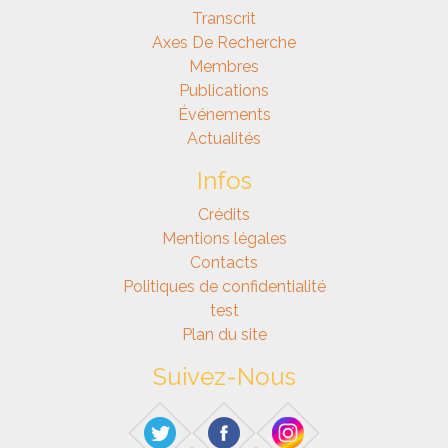
Transcrit
Axes De Recherche
Membres
Publications
Événements
Actualités
Infos
Crédits
Mentions légales
Contacts
Politiques de confidentialité
test
Plan du site
Suivez-Nous