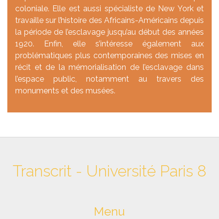
coloniale. Elle est aussi spécialiste de New York et
travaille sur l’histoire des Africains-Américains depuis
la période de l’esclavage jusqu’au début des années
1920. Enfin, elle s’intéresse également aux
problématiques plus contemporaines des mises en
récit et de la mémorialisation de l’esclavage dans
l’espace public, notamment au travers des
monuments et des musées.
Transcrit - Université Paris 8
Menu