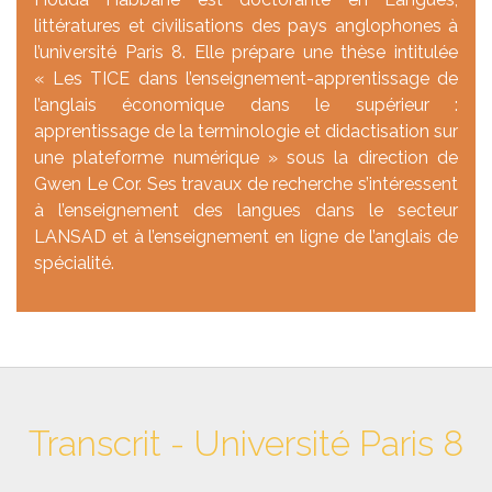
littératures et civilisations des pays anglophones à
l’université Paris 8. Elle prépare une thèse intitulée
« Les TICE dans l’enseignement-apprentissage de
l’anglais économique dans le supérieur :
apprentissage de la terminologie et didactisation sur
une plateforme numérique » sous la direction de
Gwen Le Cor. Ses travaux de recherche s’intéressent
à l’enseignement des langues dans le secteur
LANSAD et à l’enseignement en ligne de l’anglais de
spécialité.
Transcrit - Université Paris 8