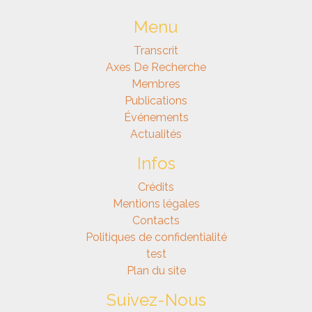
Menu
Transcrit
Axes De Recherche
Membres
Publications
Événements
Actualités
Infos
Crédits
Mentions légales
Contacts
Politiques de confidentialité
test
Plan du site
Suivez-Nous