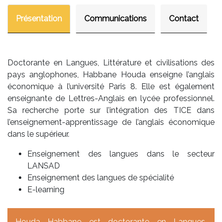
Présentation
Communications
Contact
Doctorante en Langues, Littérature et civilisations des
pays anglophones, Habbane Houda enseigne l’anglais
économique à l’université Paris 8. Elle est également
enseignante de Lettres-Anglais en lycée professionnel.
Sa recherche porte sur l’intégration des TICE dans
l’enseignement-apprentissage de l’anglais économique
dans le supérieur.
Enseignement des langues dans le secteur
LANSAD
Enseignement des langues de spécialité
E-learning
Houda Habbane est doctorante en Langues,