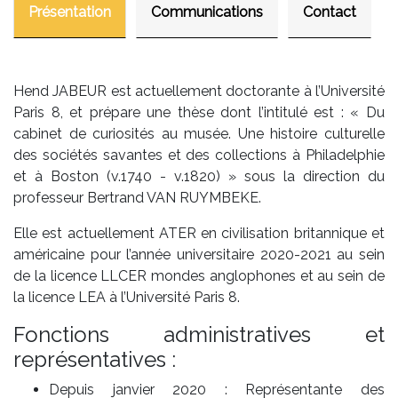
Présentation
Communications
Contact
Hend JABEUR est actuellement doctorante à l’Université
Paris 8, et prépare une thèse dont l’intitulé est : « Du
cabinet de curiosités au musée. Une histoire culturelle
des sociétés savantes et des collections à Philadelphie
et à Boston (v.1740 - v.1820) » sous la direction du
professeur Bertrand VAN RUYMBEKE.
Elle est actuellement ATER en civilisation britannique et
américaine pour l’année universitaire 2020-2021 au sein
de la licence LLCER mondes anglophones et au sein de
la licence LEA à l’Université Paris 8.
Fonctions administratives et
représentatives :
Depuis janvier 2020 : Représentante des