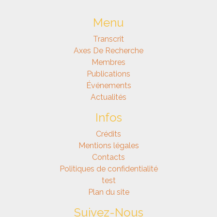
Menu
Transcrit
Axes De Recherche
Membres
Publications
Événements
Actualités
Infos
Crédits
Mentions légales
Contacts
Politiques de confidentialité
test
Plan du site
Suivez-Nous