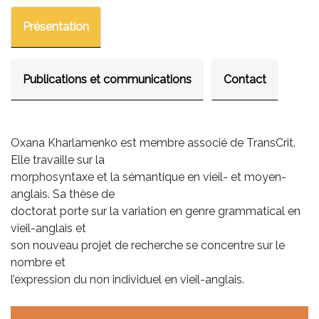
Présentation
Publications et communications
Contact
Oxana Kharlamenko est membre associé de TransCrit.
Elle travaille sur la
morphosyntaxe et la sémantique en vieil- et moyen-
anglais. Sa thèse de
doctorat porte sur la variation en genre grammatical en
vieil-anglais et
son nouveau projet de recherche se concentre sur le
nombre et
l’expression du non individuel en vieil-anglais.