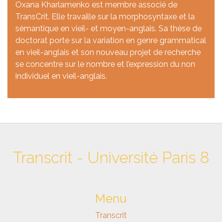
Oxana Kharlamenko est membre associé de
TransCrit. Elle travaille sur la morphosyntaxe et la
sémantique en vieil- et moyen-anglais. Sa thèse de
doctorat porte sur la variation en genre grammatical
en vieil-anglais et son nouveau projet de recherche
se concentre sur le nombre et l’expression du non
individuel en vieil-anglais.
Transcrit - Université Paris 8
Menu
Transcrit