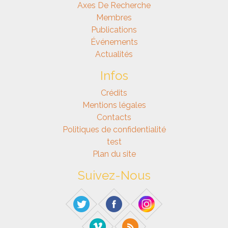
Axes De Recherche
Membres
Publications
Événements
Actualités
Infos
Crédits
Mentions légales
Contacts
Politiques de confidentialité
test
Plan du site
Suivez-Nous