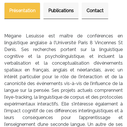
Présentation
Publications
Contact
Mégane Lesuisse est maître de conférences en
linguistique anglaise à l’Université Paris 8 Vincennes St
Denis. Ses recherches portent sur la linguistique
cognitive et la psycholinguistique, et incluent la
verbalisation et la conceptualisation d’événements
spatiaux en français, anglais et néerlandais, avec un
intérêt particulier pour le rôle de l’interaction et de la
canonicité des événements vis-à-vis de l’influence de la
langue sur la pensée. Ses projets actuels comprennent
l’eye-tracking, la linguistique de corpus et des protocoles
expérimentaux interactifs. Elle s’intéresse également à
l’impact cognitif de ces différences interlinguistiques et à
leurs conséquences pour l’apprentissage et
l’enseignement d’une seconde langue. Un autre de ses