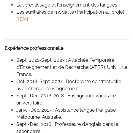
L’apprentissage et l’enseignement des langues
Les auxiliaires de modalité (Participation au projet
REM
)
Expérience professionnelle
Sept. 2021-Sept. 2023 : Attachée Temporaire
d’Enseignement et de Recherche (ATER), Univ. Lille,
France.
Oct. 2018-Sept. 2021 : Doctorante contractuelle
avec charge d’enseignement
Sept.-Déc. 2016-2018 : Enseignante vacataire
universitaire
Janv. -Déc. 2017 : Assistance langue française,
Melbourne, Australie.
Sept.-Déc. 2016 : Professeure d’Anglais dans le
secondaire