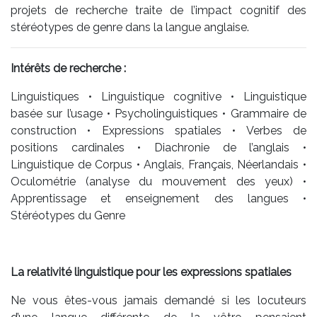
projets de recherche traite de l’impact cognitif des
stéréotypes de genre dans la langue anglaise.
Intérêts de recherche :
Linguistiques • Linguistique cognitive • Linguistique
basée sur l’usage • Psycholinguistiques • Grammaire de
construction • Expressions spatiales • Verbes de
positions cardinales • Diachronie de l’anglais •
Linguistique de Corpus • Anglais, Français, Néerlandais •
Oculométrie (analyse du mouvement des yeux) •
Apprentissage et enseignement des langues •
Stéréotypes du Genre
La relativité linguistique pour les expressions spatiales
Ne vous êtes-vous jamais demandé si les locuteurs