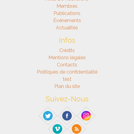
Membres
Publications
Événements
Actualités
Infos
Crédits
Mentions légales
Contacts
Politiques de confidentialité
test
Plan du site
Suivez-Nous