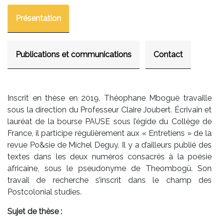
Présentation
Publications et communications
Contact
Inscrit en thèse en 2019, Théophane Mboguè travaille
sous la direction du Professeur Claire Joubert. Écrivain et
lauréat de la bourse PAUSE sous l’égide du Collège de
France, il participe régulièrement aux « Entretiens » de la
revue Po&sie de Michel Deguy. Il y a d’ailleurs publié des
textes dans les deux numéros consacrés à la poésie
africaine, sous le pseudonyme de Theombogü. Son
travail de recherche s’inscrit dans le champ des
Postcolonial studies.
Sujet de thèse :