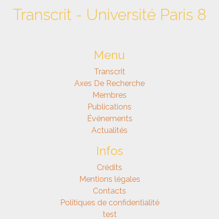
Transcrit - Université Paris 8
Menu
Transcrit
Axes De Recherche
Membres
Publications
Événements
Actualités
Infos
Crédits
Mentions légales
Contacts
Politiques de confidentialité
test