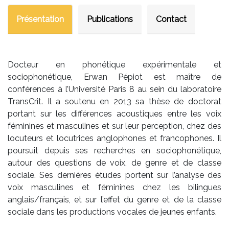
Présentation
Publications
Contact
Docteur en phonétique expérimentale et
sociophonétique, Erwan Pépiot est maître de
conférences à l’Université Paris 8 au sein du laboratoire
TransCrit. Il a soutenu en 2013 sa thèse de doctorat
portant sur les différences acoustiques entre les voix
féminines et masculines et sur leur perception, chez des
locuteurs et locutrices anglophones et francophones. Il
poursuit depuis ses recherches en sociophonétique,
autour des questions de voix, de genre et de classe
sociale. Ses dernières études portent sur l’analyse des
voix masculines et féminines chez les bilingues
anglais/français, et sur l’effet du genre et de la classe
sociale dans les productions vocales de jeunes enfants.