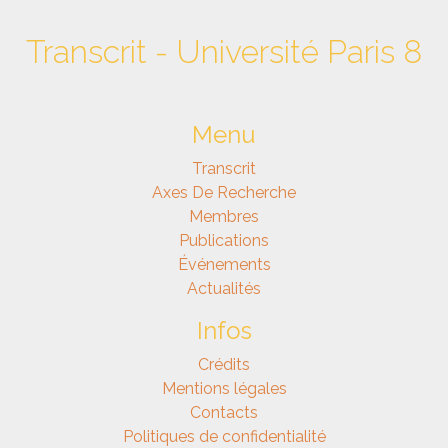
Transcrit - Université Paris 8
Menu
Transcrit
Axes De Recherche
Membres
Publications
Événements
Actualités
Infos
Crédits
Mentions légales
Contacts
Politiques de confidentialité