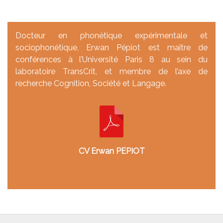
Docteur en phonétique expérimentale et
sociophonétique, Erwan Pépiot est maître de
conférences à l’Université Paris 8 au sein du
laboratoire TransCrit, et membre de l’axe de
recherche Cognition, Société et Langage.
CV Erwan PEPIOT