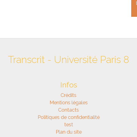
Transcrit - Université Paris 8
Infos
Crédits
Mentions légales
Contacts
Politiques de confidentialité
test
Plan du site