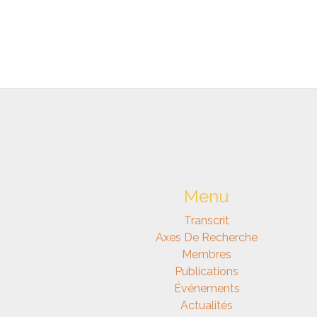
Menu
Transcrit
Axes De Recherche
Membres
Publications
Événements
Actualités