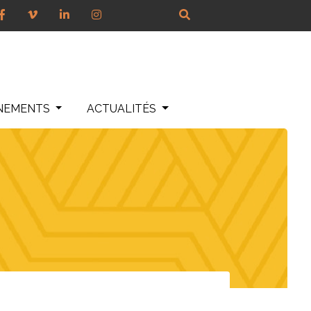
NEMENTS
ACTUALITÉS