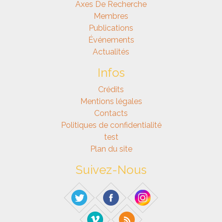
Axes De Recherche
Membres
Publications
Événements
Actualités
Infos
Crédits
Mentions légales
Contacts
Politiques de confidentialité
test
Plan du site
Suivez-Nous