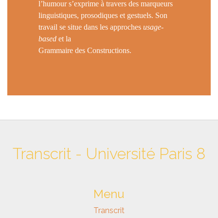
l’humour s’exprime à travers des marqueurs
linguistiques, prosodiques et gestuels. Son
travail se situe dans les approches
usage-
based
et la
Grammaire des Constructions.
Transcrit - Université Paris 8
Menu
Transcrit