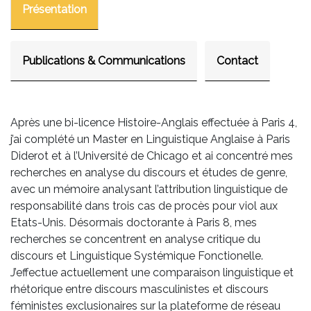
Présentation
Publications & Communications
Contact
Après une bi-licence Histoire-Anglais effectuée à Paris 4,
j’ai complété un Master en Linguistique Anglaise à Paris
Diderot et à l’Université de Chicago et ai concentré mes
recherches en analyse du discours et études de genre,
avec un mémoire analysant l’attribution linguistique de
responsabilité dans trois cas de procès pour viol aux
Etats-Unis. Désormais doctorante à Paris 8, mes
recherches se concentrent en analyse critique du
discours et Linguistique Systémique Fonctionelle.
J’effectue actuellement une comparaison linguistique et
rhétorique entre discours masculinistes et discours
féministes exclusionaires sur la plateforme de réseau