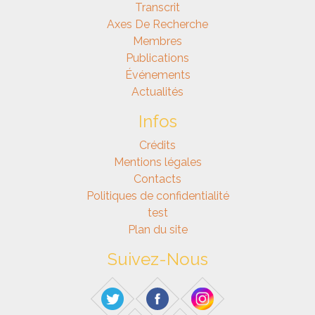
Transcrit
Axes De Recherche
Membres
Publications
Événements
Actualités
Infos
Crédits
Mentions légales
Contacts
Politiques de confidentialité
test
Plan du site
Suivez-Nous