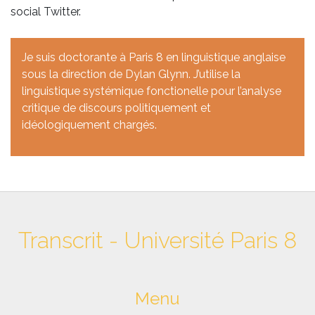
social Twitter.
Je suis doctorante à Paris 8 en linguistique anglaise
sous la direction de Dylan Glynn. J’utilise la
linguistique systémique fonctionelle pour l’analyse
critique de discours politiquement et
idéologiquement chargés.
Transcrit - Université Paris 8
Menu