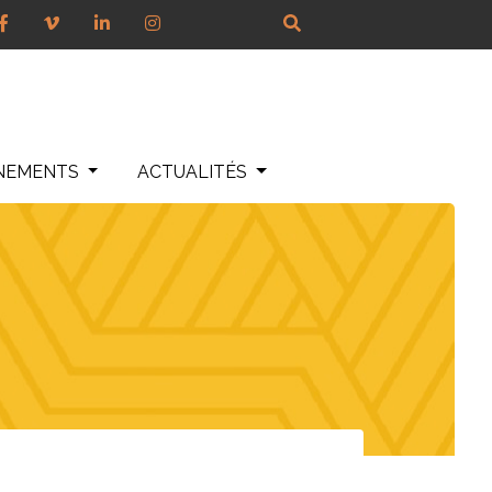
NEMENTS
ACTUALITÉS