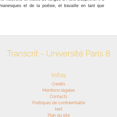
omanesques et de la poésie, et travaille en tant que
Transcrit - Université Paris 8
Infos
Crédits
Mentions légales
Contacts
Politiques de confidentialité
test
Plan du site