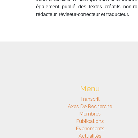
également publié des textes créatifs non-r
rédacteur, réviseur-correcteur et traducteur.
Menu
Transcrit
Axes De Recherche
Membres
Publications
Événements
Actualités