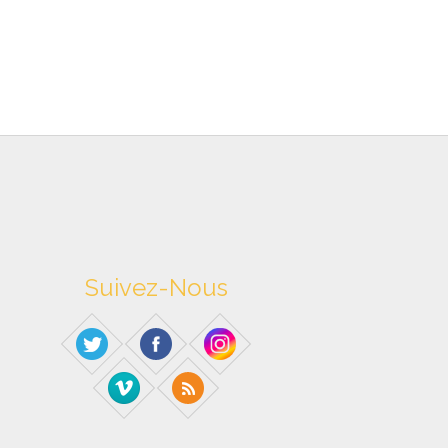
Suivez-Nous