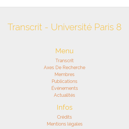
Transcrit - Université Paris 8
Menu
Transcrit
Axes De Recherche
Membres
Publications
Événements
Actualités
Infos
Crédits
Mentions légales