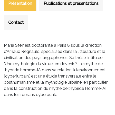
Présentation
Publications et présentations
Contact
Maria Sfeir est doctorante à Paris 8 sous la direction
d’Arnaud Regnauld, spécialisée dans la littérature et la
civilisation des pays anglophones. Sa thèse, intitulée
"Une mythologie du virtuel en devenir ? Le mythe de
l’hybride homme-IA dans sa relation à l’environnement
(cyber)urbain", est une étude transversale entre le
posthumanisme et la mythologie urbaine, en particulier
dans la construction du mythe de l’hybride Homme-AI
dans les romans cyberpunk.