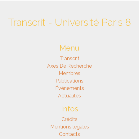
Transcrit - Université Paris 8
Menu
Transcrit
Axes De Recherche
Membres
Publications
Événements
Actualités
Infos
Crédits
Mentions légales
Contacts