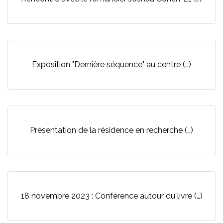
Exposition "Dernière séquence" au centre (…)
Présentation de la résidence en recherche (…)
18 novembre 2023 : Conférence autour du livre (…)