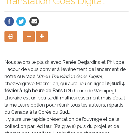
Translation Goes Digital
Nous avons le plaisir avec Renée Desjardins et Philippe
Lacour de vous convier à l’événement de lancement de
notre ouvrage
When Translation Goes Digital
,
chezPalgrave Macmillan, qui aura lieu en ligne
le jeudi 4
février à 19h heure de Paris (
12h heure de Winnipeg).
L’horaire est un peu tardif malheureusement mais c’était
la meilleure option pour réunir tous les auteurs, répartis
du Canada à la Corée du Sud...
Il y aura une rapide présentation de l’ouvrage et de la
collection par l’éditeur (Palgrave) puis du projet et de