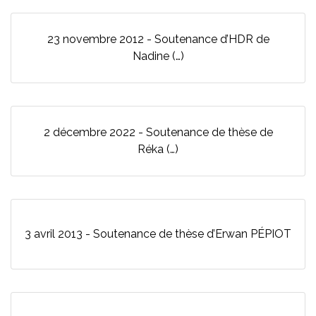
23 novembre 2012 - Soutenance d’HDR de
Nadine (…)
2 décembre 2022 - Soutenance de thèse de
Réka (…)
3 avril 2013 - Soutenance de thèse d’Erwan PÉPIOT