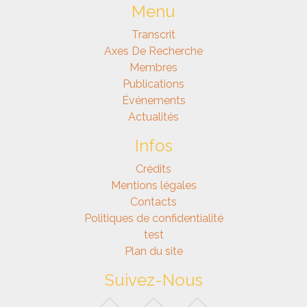
Menu
Transcrit
Axes De Recherche
Membres
Publications
Événements
Actualités
Infos
Crédits
Mentions légales
Contacts
Politiques de confidentialité
test
Plan du site
Suivez-Nous