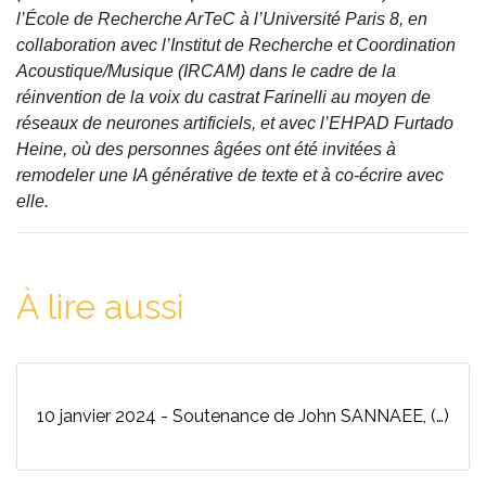
l’École de Recherche ArTeC à l’Université Paris 8, en
collaboration avec l’Institut de Recherche et Coordination
Acoustique/Musique (IRCAM) dans le cadre de la
réinvention de la voix du castrat Farinelli au moyen de
réseaux de neurones artificiels, et avec l’EHPAD Furtado
Heine, où des personnes âgées ont été invitées à
remodeler une IA générative de texte et à co-écrire avec
elle.
À lire aussi
10 janvier 2024 - Soutenance de John SANNAEE, (…)