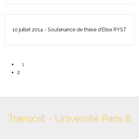
10 juillet 2014 - Soutenance de thèse d’Élise RYST
1
2
Transcrit - Université Paris 8