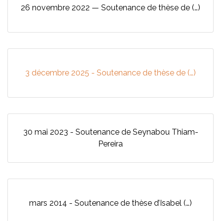
26 novembre 2022 — Soutenance de thèse de (…)
3 décembre 2025 - Soutenance de thèse de (…)
30 mai 2023 - Soutenance de Seynabou Thiam-
Pereira
mars 2014 - Soutenance de thèse d’Isabel (…)