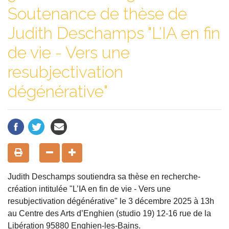
Soutenance de thèse de
Judith Deschamps "L’IA en fin
de vie - Vers une
resubjectivation
dégénérative"
Judith Deschamps soutiendra sa thèse en recherche-
création intitulée "L’IA en fin de vie - Vers une
resubjectivation dégénérative" le 3 décembre 2025 à 13h
au Centre des Arts d’Enghien (studio 19) 12-16 rue de la
Libération 95880 Enghien-les-Bains.