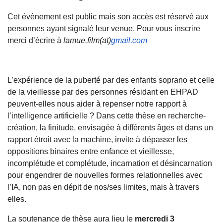
Cet évènement est public mais son accès est réservé aux
personnes ayant signalé leur venue. Pour vous inscrire
merci d’écrire à
lamue.film(at)
gmail.com
L’expérience de la puberté par des enfants soprano et celle
de la vieillesse par des personnes résidant en EHPAD
peuvent-elles nous aider à repenser notre rapport à
l’intelligence artificielle ? Dans cette thèse en recherche-
création, la finitude, envisagée à différents âges et dans un
rapport étroit avec la machine, invite à dépasser les
oppositions binaires entre enfance et vieillesse,
incomplétude et complétude, incarnation et désincarnation
pour engendrer de nouvelles formes relationnelles avec
l’IA, non pas en dépit de nos/ses limites, mais à travers
elles.
La soutenance de thèse aura lieu le
mercredi 3