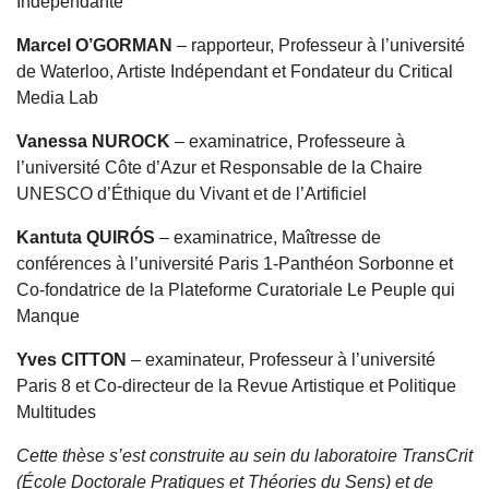
Indépendante
Marcel O’GORMAN
– rapporteur, Professeur à l’université
de Waterloo, Artiste Indépendant et Fondateur du Critical
Media Lab
Vanessa NUROCK
– examinatrice, Professeure à
l’université Côte d’Azur et Responsable de la Chaire
UNESCO d’Éthique du Vivant et de l’Artificiel
Kantuta QUIRÓS
– examinatrice, Maîtresse de
conférences à l’université Paris 1-Panthéon Sorbonne et
Co-fondatrice de la Plateforme Curatoriale Le Peuple qui
Manque
Yves CITTON
– examinateur, Professeur à l’université
Paris 8 et Co-directeur de la Revue Artistique et Politique
Multitudes
Cette thèse s’est construite au sein du laboratoire TransCrit
(École Doctorale Pratiques et Théories du Sens) et de