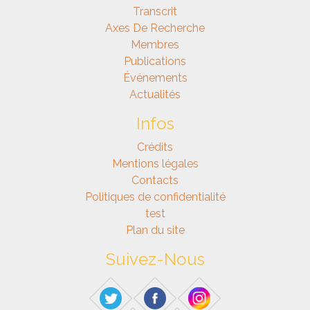
Transcrit
Axes De Recherche
Membres
Publications
Événements
Actualités
Infos
Crédits
Mentions légales
Contacts
Politiques de confidentialité
test
Plan du site
Suivez-Nous