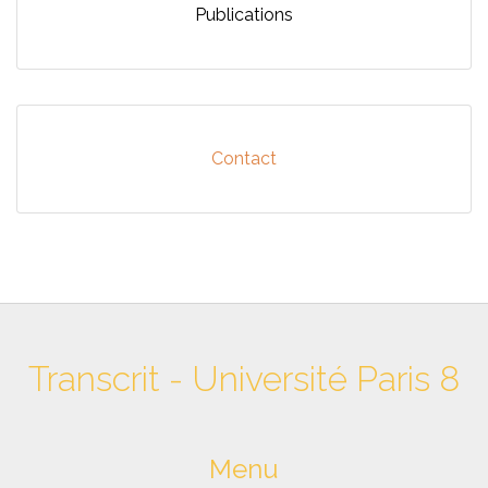
Publications
Contact
Transcrit - Université Paris 8
Menu