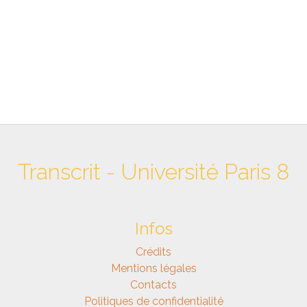
Transcrit - Université Paris 8
Infos
Crédits
Mentions légales
Contacts
Politiques de confidentialité