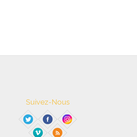
Suivez-Nous