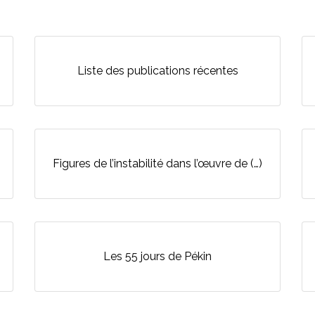
Liste des publications récentes
Figures de l’instabilité dans l’œuvre de (…)
Les 55 jours de Pékin