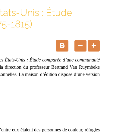
tats-Unis : Étude
5-1815)
 des États-Unis : Étude comparée d’une communauté
 la direction du professeur Bertrand Van Ruymbeke
ersonnelles. La maison d’édition dispose d’une version
’entre eux étaient des personnes de couleur, réfugiés