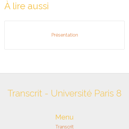
À lire aussi
Présentation
Transcrit - Université Paris 8
Menu
Transcrit