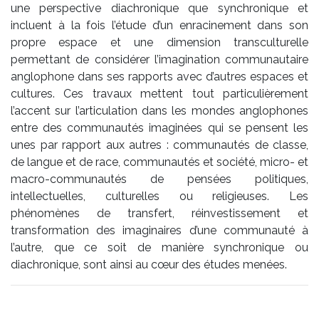
une perspective diachronique que synchronique et
incluent à la fois l’étude d’un enracinement dans son
propre espace et une dimension transculturelle
permettant de considérer l’imagination communautaire
anglophone dans ses rapports avec d’autres espaces et
cultures. Ces travaux mettent tout particulièrement
l’accent sur l’articulation dans les mondes anglophones
entre des communautés imaginées qui se pensent les
unes par rapport aux autres : communautés de classe,
de langue et de race, communautés et société, micro- et
macro-communautés de pensées politiques,
intellectuelles, culturelles ou religieuses. Les
phénomènes de transfert, réinvestissement et
transformation des imaginaires d’une communauté à
l’autre, que ce soit de manière synchronique ou
diachronique, sont ainsi au cœur des études menées.