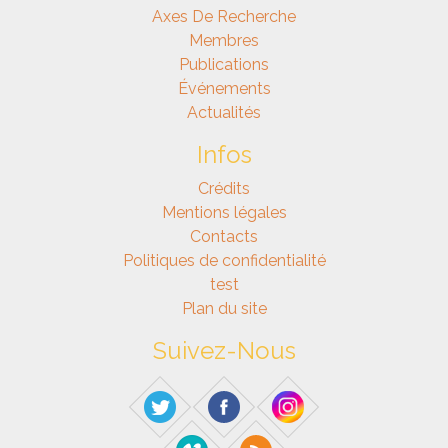
Axes De Recherche
Membres
Publications
Événements
Actualités
Infos
Crédits
Mentions légales
Contacts
Politiques de confidentialité
test
Plan du site
Suivez-Nous