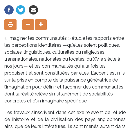
« Imaginer les communautés » étudie les rapports entre
les perceptions identitaires —qu’elles soient politiques,
sociales, linguistiques, culturelles ou religieuses,
transnationales, nationales ou locales, du XVIe siècle à
nos jours— et les communautés qui à la fois les
produisent et sont constituées par elles. L’accent est mis
sur la prise en compte de la puissance génératrice de
l’imagination pour définir et façonner des communautés
dont la réalité relève simultanément de sociabilités
concrètes et d’un imaginaire spécifique.
Les travaux s’inscrivant dans cet axe relèvent de l’étude
de l’histoire et de la civilisation des pays anglophones
ainsi que de leurs littératures. Ils sont menés autant dans