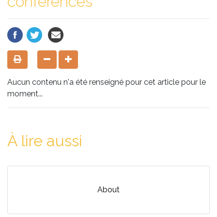
conferences
Aucun contenu n'a été renseigné pour cet article pour le
moment...
À lire aussi
About