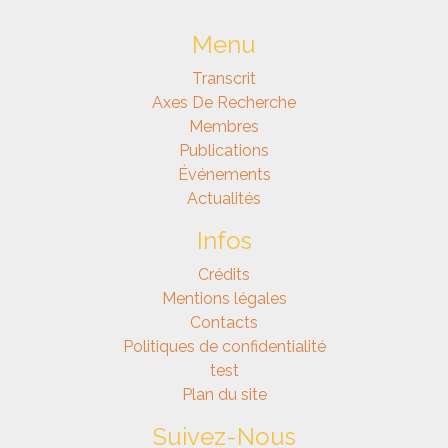
Menu
Transcrit
Axes De Recherche
Membres
Publications
Événements
Actualités
Infos
Crédits
Mentions légales
Contacts
Politiques de confidentialité
test
Plan du site
Suivez-Nous