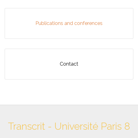
Publications and conferences
Contact
Transcrit - Université Paris 8