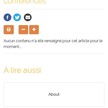
conferences
Aucun contenu n'a été renseigné pour cet article pour le
moment...
À lire aussi
About