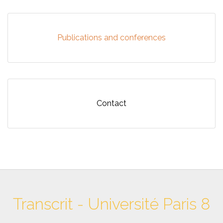
Publications and conferences
Contact
Transcrit - Université Paris 8