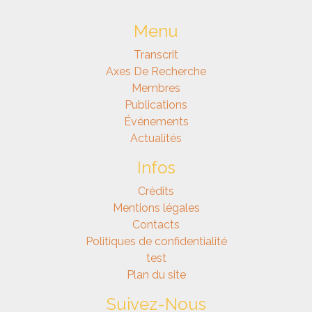
Menu
Transcrit
Axes De Recherche
Membres
Publications
Événements
Actualités
Infos
Crédits
Mentions légales
Contacts
Politiques de confidentialité
test
Plan du site
Suivez-Nous