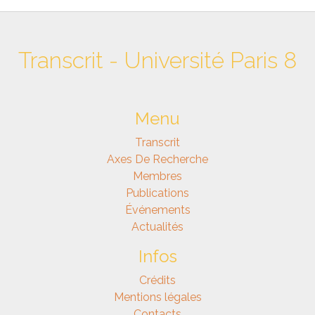
Transcrit - Université Paris 8
Menu
Transcrit
Axes De Recherche
Membres
Publications
Événements
Actualités
Infos
Crédits
Mentions légales
Contacts