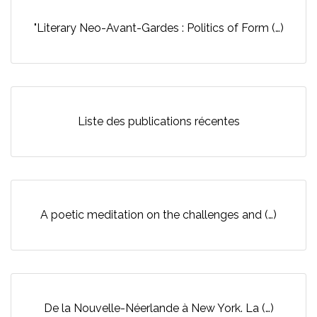
"Literary Neo-Avant-Gardes : Politics of Form (…)
Liste des publications récentes
A poetic meditation on the challenges and (…)
De la Nouvelle-Néerlande à New York. La (…)