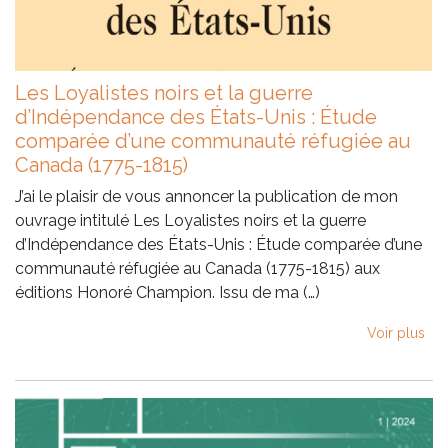
Les Loyalistes noirs et la guerre
d’Indépendance des États-Unis : Étude
comparée d’une communauté réfugiée au
Canada (1775-1815)
J’ai le plaisir de vous annoncer la publication de mon
ouvrage intitulé Les Loyalistes noirs et la guerre
d’Indépendance des États-Unis : Étude comparée d’une
communauté réfugiée au Canada (1775-1815) aux
éditions Honoré Champion. Issu de ma (…)
Voir plus