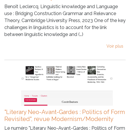
Benoît Leclercq, Linguistic knowledge and Language
use : Bridging Construction Grammar and Relevance
Theory, Cambridge University Press, 2023 One of the key
challenges in linguistics is to account for the link
between linguistic knowledge and (…)
Voir plus
"Literary Neo-Avant-Gardes : Politics of Form
Revisited", revue Modernism/Modernity
Le numéro "Literary Neo-Avant-Gardes : Politics of Form