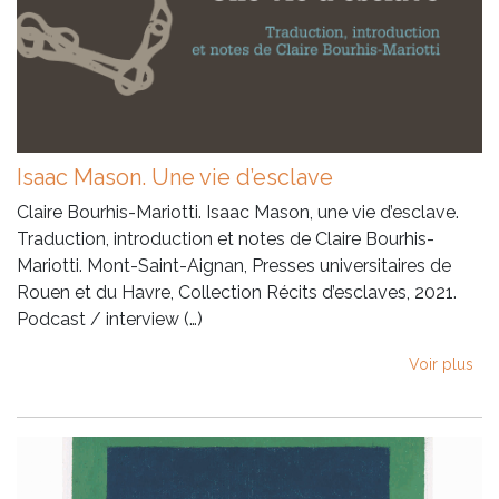
Isaac Mason. Une vie d’esclave
Claire Bourhis-Mariotti. Isaac Mason, une vie d’esclave.
Traduction, introduction et notes de Claire Bourhis-
Mariotti. Mont-Saint-Aignan, Presses universitaires de
Rouen et du Havre, Collection Récits d’esclaves, 2021.
Podcast / interview (…)
Voir plus