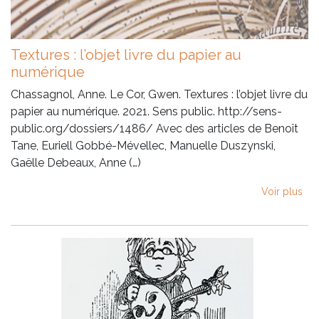
Textures : l’objet livre du papier au
numérique
Chassagnol, Anne. Le Cor, Gwen. Textures : l’objet livre du
papier au numérique. 2021. Sens public. http://sens-
public.org/dossiers/1486/ Avec des articles de Benoît
Tane, Euriell Gobbé-Mévellec, Manuelle Duszynski,
Gaëlle Debeaux, Anne (…)
Voir plus