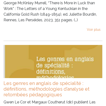
George McKinley Murrell, “There is More in Luck than
Work” : The Letters of a Young Kentuckian in the
California Gold Rush (1849-1854), ed. Juliette Bourdin,
Rennes, Les Perséides, 2023, 351 pages. (…)
Voir plus
Les genres en anglais de spécialité :
définitions, méthodologies d’analyse et
retombées pédagogiques
Gwen Le Cor et Margaux Coutherut (dir.) publient Les