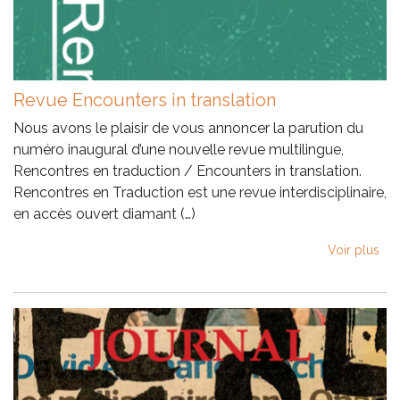
Revue Encounters in translation
Nous avons le plaisir de vous annoncer la parution du
numéro inaugural d’une nouvelle revue multilingue,
Rencontres en traduction / Encounters in translation.
Rencontres en Traduction est une revue interdisciplinaire,
en accès ouvert diamant (…)
Voir plus