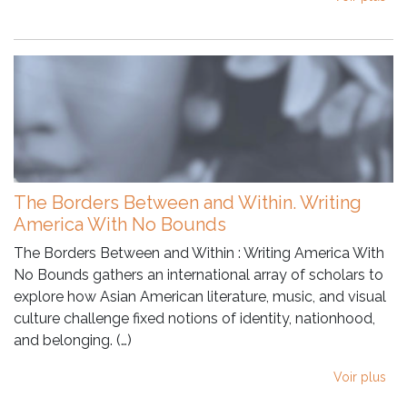
The Borders Between and Within. Writing
America With No Bounds
The Borders Between and Within : Writing America With
No Bounds gathers an international array of scholars to
explore how Asian American literature, music, and visual
culture challenge fixed notions of identity, nationhood,
and belonging. (…)
Voir plus