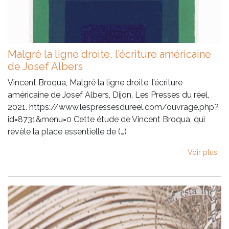
Malgré la ligne droite, l’écriture américaine
de Josef Albers
Vincent Broqua, Malgré la ligne droite, l’écriture
américaine de Josef Albers, Dijon, Les Presses du réel,
2021. https://www.lespressesdureel.com/ouvrage.php?
id=8731&menu=0 Cette étude de Vincent Broqua, qui
révèle la place essentielle de (…)
Voir plus