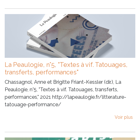
La Peaulogie, n°5, "Textes à vif. Tatouages,
transferts, performances"
Chassagnol, Anne et Brigitte Friant-Kessler (dir.), La
Peaulogie, n°5, "Textes à vif. Tatouages, transferts,
performances," 2021 http://lapeaulogie.fr/litterature-
tatouage-performance/
Voir plus