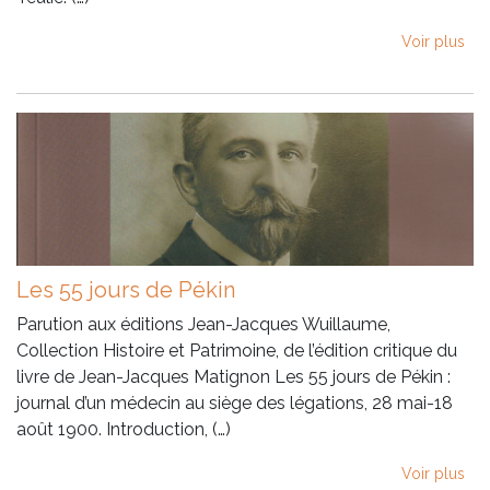
Voir plus
Les 55 jours de Pékin
Parution aux éditions Jean-Jacques Wuillaume,
Collection Histoire et Patrimoine, de l’édition critique du
livre de Jean-Jacques Matignon Les 55 jours de Pékin :
journal d’un médecin au siège des légations, 28 mai-18
août 1900. Introduction, (…)
Voir plus