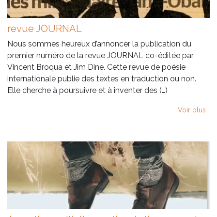
revue JOURNAL
Nous sommes heureux d’annoncer la publication du
premier numéro de la revue JOURNAL co-éditée par
Vincent Broqua et Jim Dine. Cette revue de poésie
internationale publie des textes en traduction ou non.
Elle cherche à poursuivre et à inventer des (…)
Voir plus