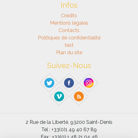
Infos
Crédits
Mentions légales
Contacts
Politiques de confidentialité
test
Plan du site
Suivez-Nous
2 Rue de la Liberté, 93200 Saint-Denis
Tel : +33(0)1 49 40 67 89
Fax : +33(0) 1 48 21 04 46