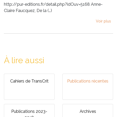
http://pur-editions.fr/detail.php?idOuv=5168 Anne-
Claire Faucquez, De la (…)
Voir plus
À lire aussi
Cahiers de TransCrit
Publications récentes
Publications 2023-
Archives