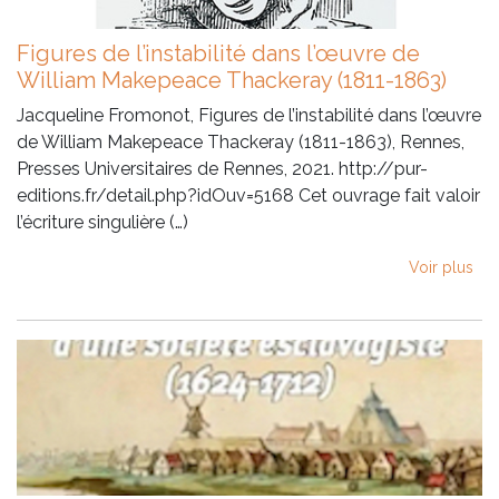
Figures de l’instabilité dans l’œuvre de
William Makepeace Thackeray (1811-1863)
Jacqueline Fromonot, Figures de l’instabilité dans l’œuvre
de William Makepeace Thackeray (1811-1863), Rennes,
Presses Universitaires de Rennes, 2021. http://pur-
editions.fr/detail.php?idOuv=5168 Cet ouvrage fait valoir
l’écriture singulière (…)
Voir plus