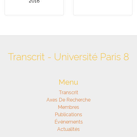
2018
Transcrit - Université Paris 8
Menu
Transcrit
Axes De Recherche
Membres
Publications
Événements
Actualités