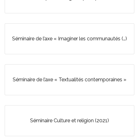
Séminaire de l’axe « Imaginer les communautés (…)
Séminaire de l’axe « Textualités contemporaines »
Séminaire Culture et religion (2021)