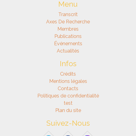
Menu
Transcrit
Axes De Recherche
Membres
Publications
Événements
Actualités
Infos
Crédits
Mentions légales
Contacts
Politiques de confidentialité
test
Plan du site
Suivez-Nous