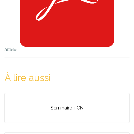
Affiche
À lire aussi
Séminaire TCN