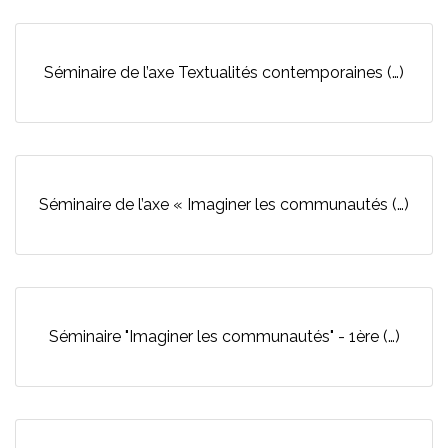
Séminaire de l’axe Textualités contemporaines (…)
Séminaire de l’axe « Imaginer les communautés (…)
Séminaire "Imaginer les communautés" - 1ère (…)