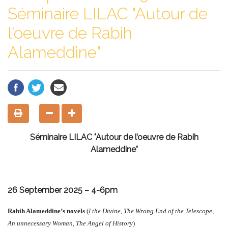
Séminaire LILAC "Autour de
l’oeuvre de Rabih
Alameddine"
Séminaire LILAC "Autour de l’oeuvre de Rabih
Alameddine"
26 September 2025 – 4-6pm
Rabih Alameddine’s novels
(
I the Divine, The Wrong End of the Telescope,
An unnecessary Woman, The Angel of History
)