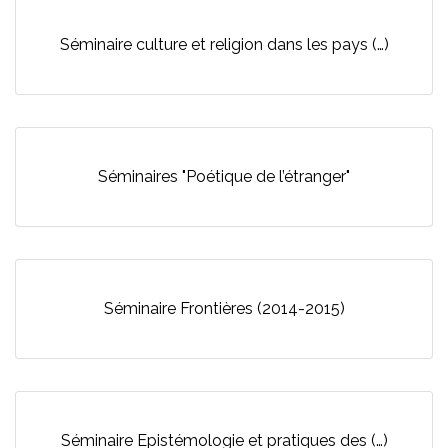
Séminaire culture et religion dans les pays (…)
Séminaires "Poétique de l’étranger"
Séminaire Frontières (2014-2015)
Séminaire Epistémologie et pratiques des (…)