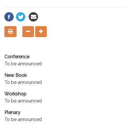
Conference
To be announced
New Book
To be announced
Workshop
To be announced
Plenary
To be announced