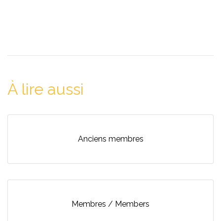
À lire aussi
Anciens membres
Membres / Members