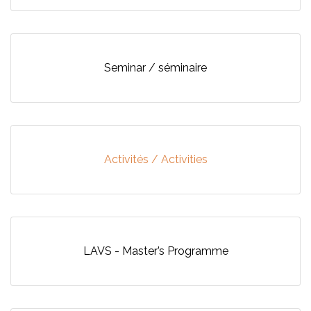
Seminar / séminaire
Activités / Activities
LAVS - Master’s Programme