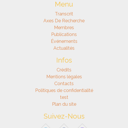
Menu
Transcrit
Axes De Recherche
Membres
Publications
Événements
Actualités
Infos
Crédits
Mentions légales
Contacts
Politiques de confidentialité
test
Plan du site
Suivez-Nous