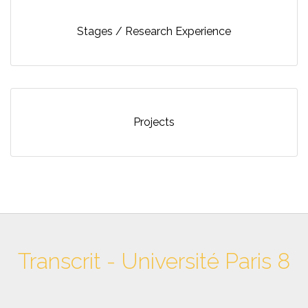
Stages / Research Experience
Projects
Transcrit - Université Paris 8