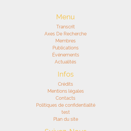
Menu
Transcrit
Axes De Recherche
Membres
Publications
Événements
Actualités
Infos
Crédits
Mentions légales
Contacts
Politiques de confidentialité
test
Plan du site