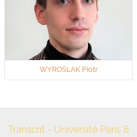
WYROSLAK Piotr
Transcrit - Université Paris 8