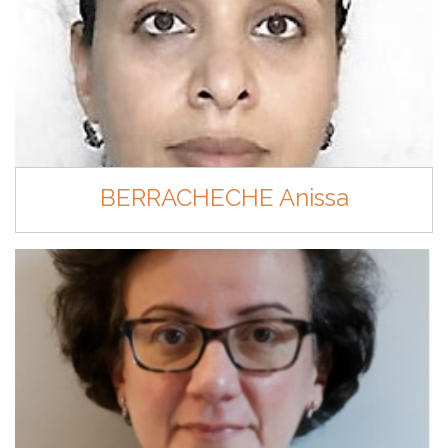
BERRACHECHE Anissa