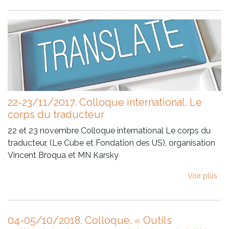
22-23/11/2017. Colloque international. Le
corps du traducteur
22 et 23 novembre Colloque international Le corps du
traducteur, (Le Cube et Fondation des US), organisation
Vincent Broqua et MN Karsky
Voir plus
04-05/10/2018. Colloque. « Outils