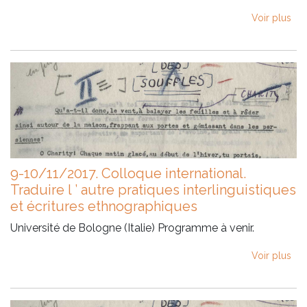
Voir plus
9-10/11/2017. Colloque international.
Traduire l ’ autre pratiques interlinguistiques
et écritures ethnographiques
Université de Bologne (Italie) Programme à venir.
Voir plus