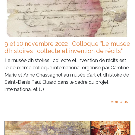
9 et 10 novembre 2022 : Colloque "Le musée
d’histoires : collecte et invention de récits"
Le musée d’histoires : collecte et invention de récits est
le deuxième colloque international organisé par Caroline
Marie et Anne Chassagnol au musée d’art et d’histoire de
Saint-Denis Paul Éluard dans le cadre du projet
international et (…)
Voir plus