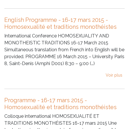
English Programme - 16-17 mars 2015 -
Homosexualité et traditions monothéistes
International Conference HOMOSEXUALITY AND
MONOTHEISTIC TRADITIONS 16-17 March 2015
Simultaneous translation from French into English will be
provided. PROGRAMME 16 March 2015 – University Paris
8, Saint-Denis (Amphi D001) 8:30 – 9:00 (…)
Voir plus
Programme - 16-17 mars 2015 -
Homosexualité et traditions monothéistes
Colloque international HOMOSEXUALITÉ ET
TRADITIONS MONOTHÉISTES 16-17 mars 2015 Une