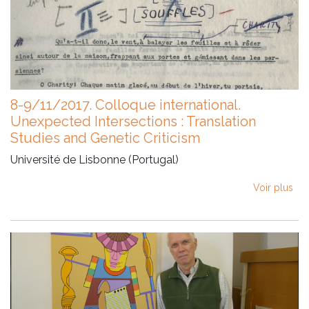
8-9/11/2017. Colloque international.
Unexpected Intersections : Translation
Studies and Genetic Criticism
Université de Lisbonne (Portugal)
Voir plus