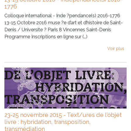
1776
Colloque international - Inde ?pendance(s) 2016-1776
13-15 Octobre 2016 muse ?e d’art et d’histoire de Saint-
Denis / Universite ? Paris 8 Vincennes Saint-Denis
Programme Inscriptions en ligne sur (…)
Voir plus
23-25 novembre 2015 - Text/ures de l’objet
livre : hybridation, transposition,
transmédiation