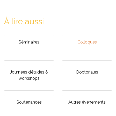
À lire aussi
Séminaires
Colloques
Journées d’études &
Doctoriales
workshops
Soutenances
Autres événements