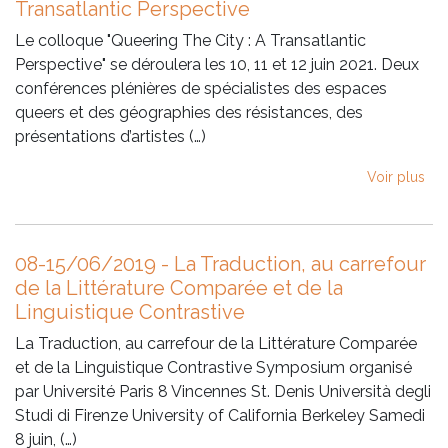
Transatlantic Perspective
Le colloque "Queering The City : A Transatlantic
Perspective" se déroulera les 10, 11 et 12 juin 2021. Deux
conférences plénières de spécialistes des espaces
queers et des géographies des résistances, des
présentations d’artistes (…)
Voir plus
08-15/06/2019 - La Traduction, au carrefour
de la Littérature Comparée et de la
Linguistique Contrastive
La Traduction, au carrefour de la Littérature Comparée
et de la Linguistique Contrastive Symposium organisé
par Université Paris 8 Vincennes St. Denis Università degli
Studi di Firenze University of California Berkeley Samedi
8 juin, (…)