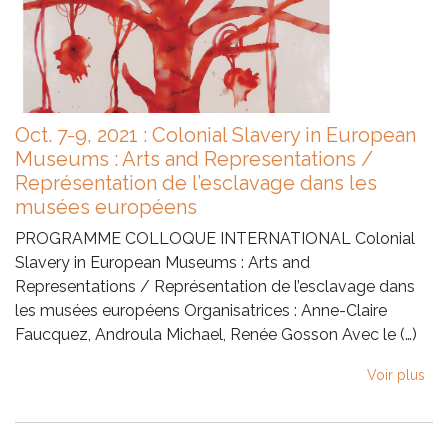
Oct. 7-9, 2021 : Colonial Slavery in European
Museums : Arts and Representations /
Représentation de l’esclavage dans les
musées européens
PROGRAMME COLLOQUE INTERNATIONAL Colonial
Slavery in European Museums : Arts and
Representations / Représentation de l’esclavage dans
les musées européens Organisatrices : Anne-Claire
Faucquez, Androula Michael, Renée Gosson Avec le (…)
Voir plus