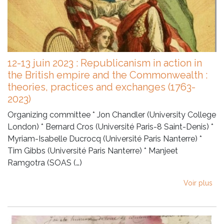
12-13 juin 2023 : Republicanism in action in
the British empire and the Commonwealth :
theories, practices and exchanges (1763-
2023)
Organizing committee * Jon Chandler (University College
London) * Bernard Cros (Université Paris-8 Saint-Denis) *
Myriam-Isabelle Ducrocq (Université Paris Nanterre) *
Tim Gibbs (Université Paris Nanterre) * Manjeet
Ramgotra (SOAS (…)
Voir plus