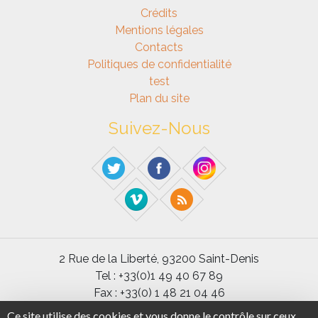
Crédits
Mentions légales
Contacts
Politiques de confidentialité
test
Plan du site
Suivez-Nous
2 Rue de la Liberté, 93200 Saint-Denis
Tel : +33(0)1 49 40 67 89
Fax : +33(0) 1 48 21 04 46
Ce site utilise des cookies et vous donne le contrôle sur ceux