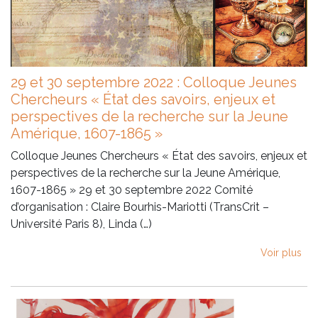
29 et 30 septembre 2022 : Colloque Jeunes
Chercheurs « État des savoirs, enjeux et
perspectives de la recherche sur la Jeune
Amérique, 1607-1865 »
Colloque Jeunes Chercheurs « État des savoirs, enjeux et
perspectives de la recherche sur la Jeune Amérique,
1607-1865 » 29 et 30 septembre 2022 Comité
d’organisation : Claire Bourhis-Mariotti (TransCrit –
Université Paris 8), Linda (…)
Voir plus