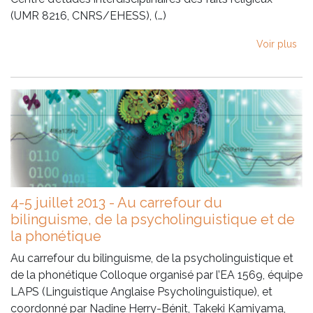
(UMR 8216, CNRS/EHESS), (…)
Voir plus
4-5 juillet 2013 - Au carrefour du
bilinguisme, de la psycholinguistique et de
la phonétique
Au carrefour du bilinguisme, de la psycholinguistique et
de la phonétique Colloque organisé par l’EA 1569, équipe
LAPS (Linguistique Anglaise Psycholinguistique), et
coordonné par Nadine Herry-Bénit, Takeki Kamiyama,