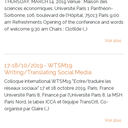
THURSDAY, MARCH 14, 2019 Venue : Maison des
sciences économiques, Université Paris 1 Panthéon-
Sorbonne, 106, boulevard de l’Hôpital, 75013 Paris 9:00
am Refreshments Opening of the conference and words
of welcome 9:30 am Chairs : Clotilde (…)
Voir plus
17-18/10/2019 - WTSM19
Writing/Translating Social Media
Colloque international WTSM19 "Ecrire/traduire les
réseaux sociaux" 17 et 18 octobre 2019, Paris, France
Université Paris 8, Financé par l’Université Paris 8, la MSH
Paris Nord, le labex ICCA et l’équipe TransCrit. Co-
organisé par Claire (…)
Voir plus