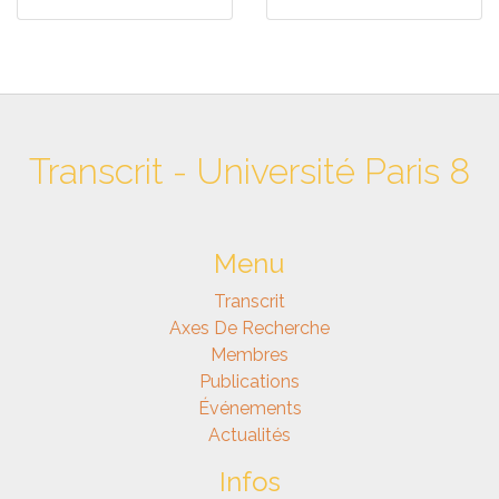
Transcrit - Université Paris 8
Menu
Transcrit
Axes De Recherche
Membres
Publications
Événements
Actualités
Infos