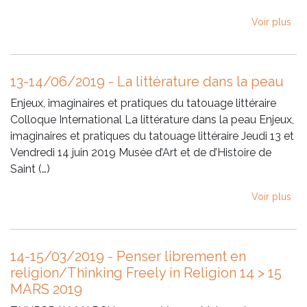
Voir plus
13-14/06/2019 - La littérature dans la peau
Enjeux, imaginaires et pratiques du tatouage littéraire
Colloque International La littérature dans la peau Enjeux,
imaginaires et pratiques du tatouage littéraire Jeudi 13 et
Vendredi 14 juin 2019 Musée d’Art et de d’Histoire de
Saint (…)
Voir plus
14-15/03/2019 - Penser librement en
religion/Thinking Freely in Religion 14 > 15
MARS 2019