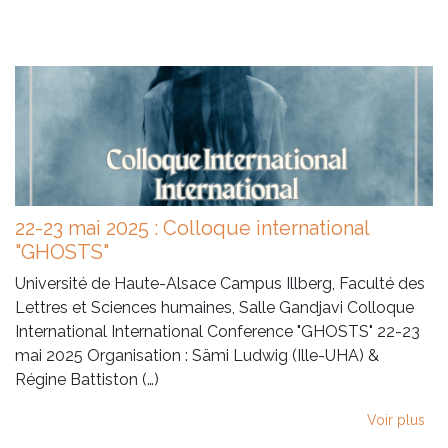
22-23 mai 2025 : Colloque international
"GHOSTS"
Université de Haute-Alsace Campus Illberg, Faculté des
Lettres et Sciences humaines, Salle Gandjavi Colloque
International International Conference "GHOSTS" 22-23
mai 2025 Organisation : Sämi Ludwig (Ille-UHA) &
Régine Battiston (…)
Voir plus