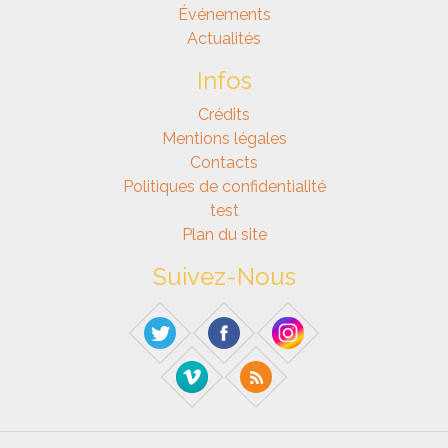
Événements
Actualités
Infos
Crédits
Mentions légales
Contacts
Politiques de confidentialité
test
Plan du site
Suivez-Nous