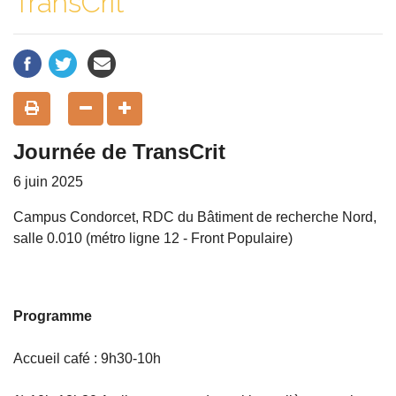
TransCrit
Journée de TransCrit
6 juin 2025
Campus Condorcet, RDC du Bâtiment de recherche Nord,
salle 0.010 (métro ligne 12 - Front Populaire)
Programme
Accueil café : 9h30-10h