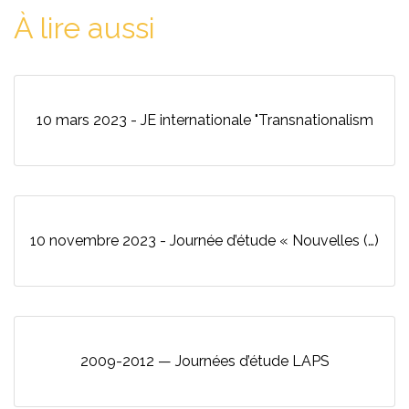
À lire aussi
10 mars 2023 - JE internationale "Transnationalism
10 novembre 2023 - Journée d’étude « Nouvelles (…)
2009-2012 — Journées d’étude LAPS