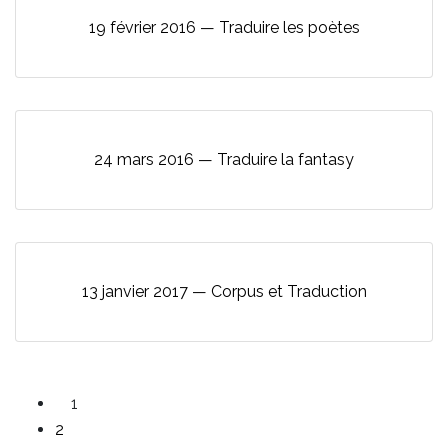
19 février 2016 — Traduire les poètes
24 mars 2016 — Traduire la fantasy
13 janvier 2017 — Corpus et Traduction
1
2