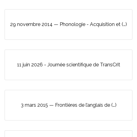
29 novembre 2014 — Phonologie - Acquisition et (…)
11 juin 2026 - Journée scientifique de TransCrit
3 mars 2015 — Frontières de l’anglais de (…)