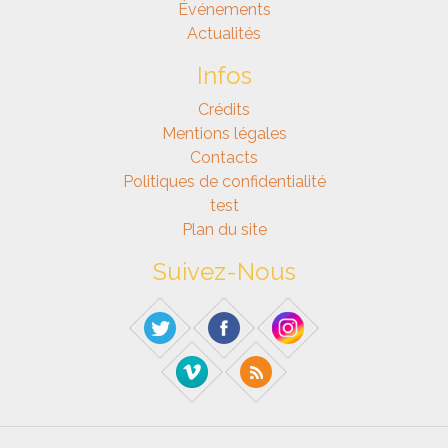
Événements
Actualités
Infos
Crédits
Mentions légales
Contacts
Politiques de confidentialité
test
Plan du site
Suivez-Nous