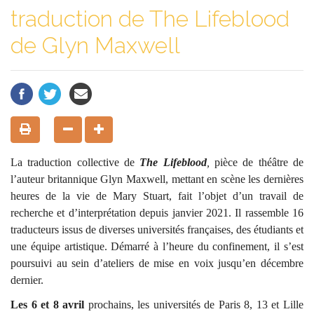
traduction de The Lifeblood
de Glyn Maxwell
La traduction collective de
The Lifeblood
,
pièce de théâtre de
l’auteur britannique Glyn Maxwell, mettant en scène les dernières
heures de la vie de Mary Stuart, fait l’objet d’un travail de
recherche et d’interprétation depuis janvier 2021. Il rassemble 16
traducteurs issus de diverses universités françaises, des étudiants et
une équipe artistique. Démarré à l’heure du confinement, il s’est
poursuivi au sein d’ateliers de mise en voix jusqu’en décembre
dernier.
Les 6 et 8 avril
prochains, les universités de Paris 8, 13 et Lille