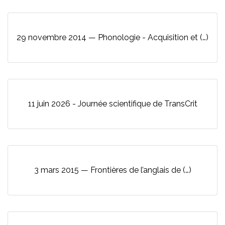
29 novembre 2014 — Phonologie - Acquisition et (…)
11 juin 2026 - Journée scientifique de TransCrit
3 mars 2015 — Frontières de l’anglais de (…)