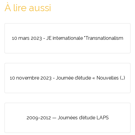
À lire aussi
10 mars 2023 - JE internationale "Transnationalism
10 novembre 2023 - Journée d’étude « Nouvelles (…)
2009-2012 — Journées d’étude LAPS