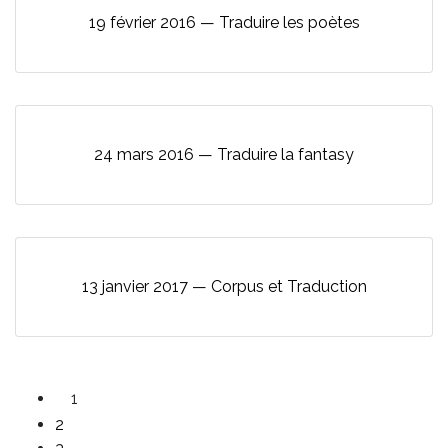
19 février 2016 — Traduire les poètes
24 mars 2016 — Traduire la fantasy
13 janvier 2017 — Corpus et Traduction
1
2