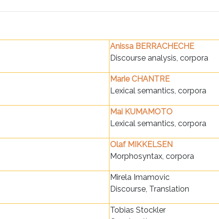
Anissa BERRACHECHE
Discourse analysis, corpora
Marie CHANTRE
Lexical semantics, corpora
Mai KUMAMOTO
Lexical semantics, corpora
Olaf MIKKELSEN
Morphosyntax, corpora
Mirela Imamovic
Discourse, Translation
Tobias Stockler