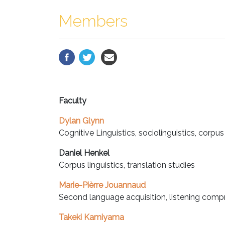
Members
Faculty
Dylan Glynn
Cognitive Linguistics, sociolinguistics, corpus 
Daniel Henkel
Corpus linguistics, translation studies
Marie-Pièrre Jouannaud
Second language acquisition, listening com
Takeki Kamiyama