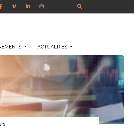
NEMENTS
ACTUALITÉS
rs