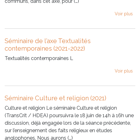
communs, dans cet axe, pour (…)
Voir plus
Séminaire de l’axe Textualités
contemporaines (2021-2022)
Textualités contemporaines L
Voir plus
Séminaire Culture et religion (2021)
Culture et religion Le séminaire Culture et religion
(TransCrit / HDEA) poursuivra le 18 juin de 14h à 16h une
discussion, déjà engagée lors de la séance précédente,
sur l’enseignement des faits religieux en études
anglophones. Nous aurons (…)