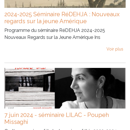
2024-2025 Séminaire RéDEHJA : Nouveaux
regards sur la jeune Amérique
Programme du séminaire RéDEHJA 2024-2025
Nouveaux Regards sur la Jeune Amérique Ins
Voir plus
7 juin 2024 - séminaire LILAC - Poupeh
Missaghi