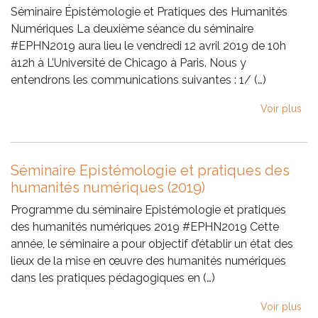
Séminaire Épistémologie et Pratiques des Humanités
Numériques La deuxième séance du séminaire
#EPHN2019 aura lieu le vendredi 12 avril 2019 de 10h
à12h à L’Université de Chicago à Paris. Nous y
entendrons les communications suivantes : 1/ (…)
Voir plus
Séminaire Epistémologie et pratiques des
humanités numériques (2019)
Programme du séminaire Epistémologie et pratiques
des humanités numériques 2019 #EPHN2019 Cette
année, le séminaire a pour objectif d’établir un état des
lieux de la mise en œuvre des humanités numériques
dans les pratiques pédagogiques en (…)
Voir plus