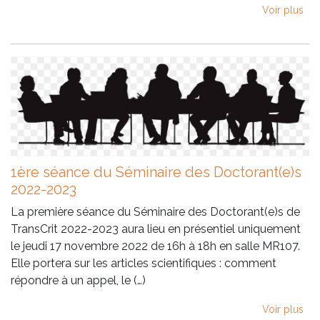
Voir plus
1ère séance du Séminaire des Doctorant(e)s
2022-2023
La première séance du Séminaire des Doctorant(e)s de
TransCrit 2022-2023 aura lieu en présentiel uniquement
le jeudi 17 novembre 2022 de 16h à 18h en salle MR107.
Elle portera sur les articles scientifiques : comment
répondre à un appel, le (…)
Voir plus