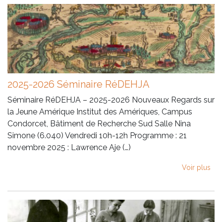
2025-2026 Séminaire RéDEHJA
Séminaire RéDEHJA – 2025-2026 Nouveaux Regards sur
la Jeune Amérique Institut des Amériques, Campus
Condorcet, Bâtiment de Recherche Sud Salle Nina
Simone (6.040) Vendredi 10h-12h Programme : 21
novembre 2025 : Lawrence Aje (…)
Voir plus