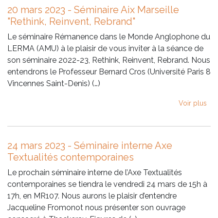
20 mars 2023 - Séminaire Aix Marseille
"Rethink, Reinvent, Rebrand"
Le séminaire Rémanence dans le Monde Anglophone du
LERMA (AMU) à le plaisir de vous inviter à la séance de
son séminaire 2022-23, Rethink, Reinvent, Rebrand. Nous
entendrons le Professeur Bernard Cros (Université Paris 8
Vincennes Saint-Denis) (…)
Voir plus
24 mars 2023 - Séminaire interne Axe
Textualités contemporaines
Le prochain séminaire interne de l’Axe Textualités
contemporaines se tiendra le vendredi 24 mars de 15h à
17h, en MR107. Nous aurons le plaisir d’entendre
Jacqueline Fromonot nous présenter son ouvrage