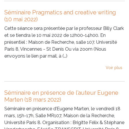
Séminaire Pragmatics and creative writing
(10 mai 2022)
Cette séance sera présentée par le professeur Billy Clark
et se tiendra le 10 mai 2022 de 12h00-14h00. En
présentiel : Maison de Recherche, salle 107. Université
Paris 8, Vincennes - St Denis Ou via zoom (Nous
envoyons le lien par mail, à (…)
Voir plus
Séminaire en présence de l’auteur Eugene
Marten (18 mars 2022)
Séminaire en présence d’Eugene Marten, le vendredi 18
mars, 15h-17h, Salle MR107, Maison de la Recherche,
Université Paris 8. Organisation : Brigitte Félix & Stéphane