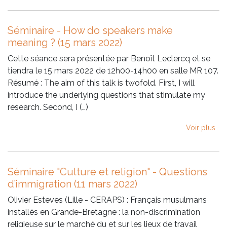
Séminaire - How do speakers make
meaning ? (15 mars 2022)
Cette séance sera présentée par Benoît Leclercq et se
tiendra le 15 mars 2022 de 12h00-14h00 en salle MR 107.
Résumé : The aim of this talk is twofold. First, I will
introduce the underlying questions that stimulate my
research. Second, I (…)
Voir plus
Séminaire "Culture et religion" - Questions
d’immigration (11 mars 2022)
Olivier Esteves (Lille - CERAPS) : Français musulmans
installés en Grande-Bretagne : la non-discrimination
religieuse sur le marché du et sur les lieux de travail