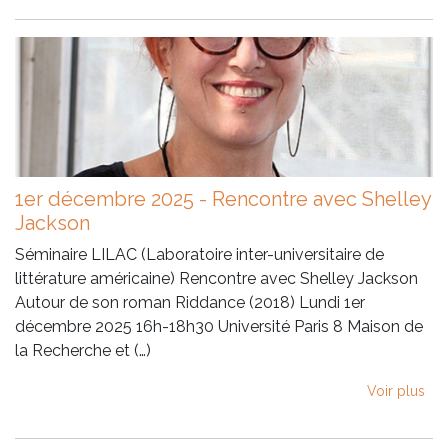
1er décembre 2025 - Rencontre avec Shelley
Jackson
Séminaire LILAC (Laboratoire inter-universitaire de
littérature américaine) Rencontre avec Shelley Jackson
Autour de son roman Riddance (2018) Lundi 1er
décembre 2025 16h-18h30 Université Paris 8 Maison de
la Recherche et (…)
Voir plus