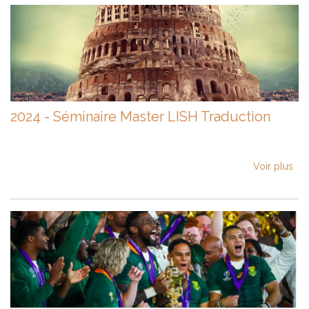
2024 - Séminaire Master LISH Traduction
Voir plus