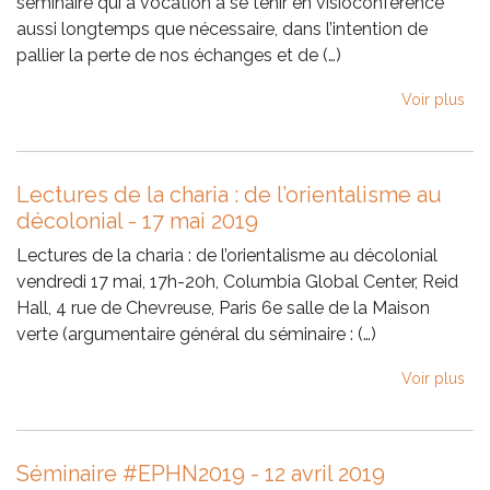
séminaire qui a vocation à se tenir en visioconférence
aussi longtemps que nécessaire, dans l’intention de
pallier la perte de nos échanges et de (…)
Voir plus
Lectures de la charia : de l’orientalisme au
décolonial - 17 mai 2019
Lectures de la charia : de l’orientalisme au décolonial
vendredi 17 mai, 17h-20h, Columbia Global Center, Reid
Hall, 4 rue de Chevreuse, Paris 6e salle de la Maison
verte (argumentaire général du séminaire : (…)
Voir plus
Séminaire #EPHN2019 - 12 avril 2019