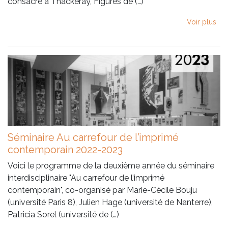
consacré à Thackeray, Figures de (…)
Voir plus
Séminaire Au carrefour de l’imprimé
contemporain 2022-2023
Voici le programme de la deuxième année du séminaire
interdisciplinaire "Au carrefour de l’imprimé
contemporain", co-organisé par Marie-Cécile Bouju
(université Paris 8), Julien Hage (université de Nanterre),
Patricia Sorel (université de (…)