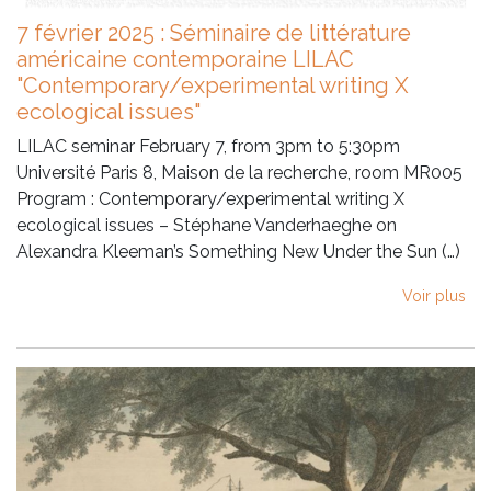
7 février 2025 : Séminaire de littérature
américaine contemporaine LILAC
"Contemporary/experimental writing X
ecological issues"
LILAC seminar February 7, from 3pm to 5:30pm
Université Paris 8, Maison de la recherche, room MR005
Program : Contemporary/experimental writing X
ecological issues – Stéphane Vanderhaeghe on
Alexandra Kleeman’s Something New Under the Sun (…)
Voir plus