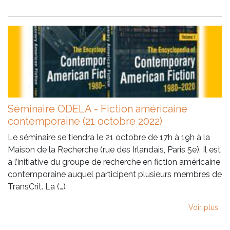
Séminaire ODELA - Fiction américaine
contemporaine (21 octobre 2022)
Le séminaire se tiendra le 21 octobre de 17h à 19h à la
Maison de la Recherche (rue des Irlandais, Paris 5e). Il est
à l’initiative du groupe de recherche en fiction américaine
contemporaine auquel participent plusieurs membres de
TransCrit. La (…)
Voir plus