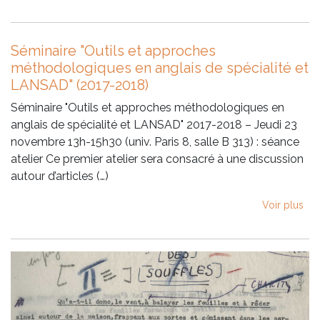
Séminaire "Outils et approches
méthodologiques en anglais de spécialité et
LANSAD" (2017-2018)
Séminaire "Outils et approches méthodologiques en
anglais de spécialité et LANSAD" 2017-2018 – Jeudi 23
novembre 13h-15h30 (univ. Paris 8, salle B 313) : séance
atelier Ce premier atelier sera consacré à une discussion
autour d’articles (…)
Voir plus