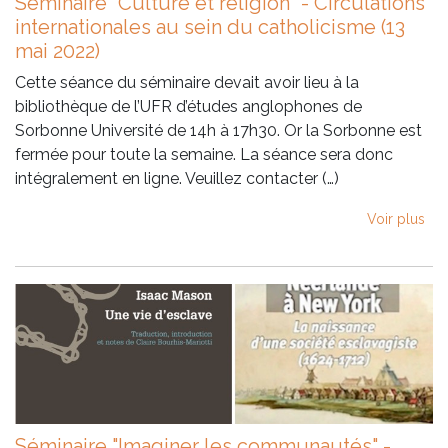
Séminaire "Culture et religion" - Circulations
internationales au sein du catholicisme (13
mai 2022)
Cette séance du séminaire devait avoir lieu à la
bibliothèque de l’UFR d’études anglophones de
Sorbonne Université de 14h à 17h30. Or la Sorbonne est
fermée pour toute la semaine. La séance sera donc
intégralement en ligne. Veuillez contacter (…)
Voir plus
Séminaire "Imaginer les communautés" -