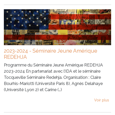
2023-2024 - Séminaire Jeune Amérique
REDEHJA
Programme du Séminaire Jeune Amérique REDEHJA
2023-2024 En partenariat avec l’IDA et le séminaire
Tocqueville Séminaire Redehja. Organisation : Claire
Bourhis-Mariotti (Université Paris 8), Agnès Delahaye
(Université Lyon 2) et Carine (…)
Voir plus