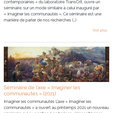
contemporaines » du laboratoire TransCrit, ouvre un
séminaire, sur un mode similaire à celui inauguré par
« Imaginer les communautés ». Ce séminaire est une
manière de parler de nos recherches (…)
Voir plus
Séminaire de l’axe « Imaginer les
communautés » (2021)
Imaginer les communautés L’axe « Imaginer les
communautés » a ouvert au printemps 2021 un nouveau