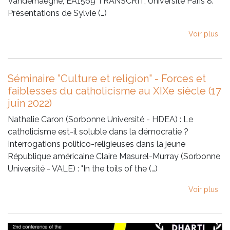
Vanderhaeghe, EA1569 TRANSCRIT, Université Paris 8.
Présentations de Sylvie (…)
Voir plus
Séminaire "Culture et religion" - Forces et
faiblesses du catholicisme au XIXe siècle (17
juin 2022)
Nathalie Caron (Sorbonne Université - HDEA) : Le
catholicisme est-il soluble dans la démocratie ?
Interrogations politico-religieuses dans la jeune
République américaine Claire Masurel-Murray (Sorbonne
Université - VALE) : "In the toils of the (…)
Voir plus