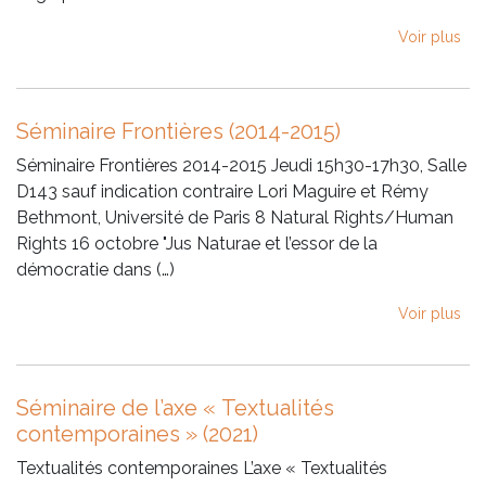
Voir plus
Séminaire Frontières (2014-2015)
Séminaire Frontières 2014-2015 Jeudi 15h30-17h30, Salle
D143 sauf indication contraire Lori Maguire et Rémy
Bethmont, Université de Paris 8 Natural Rights/Human
Rights 16 octobre "Jus Naturae et l’essor de la
démocratie dans (…)
Voir plus
Séminaire de l’axe « Textualités
contemporaines » (2021)
Textualités contemporaines L’axe « Textualités