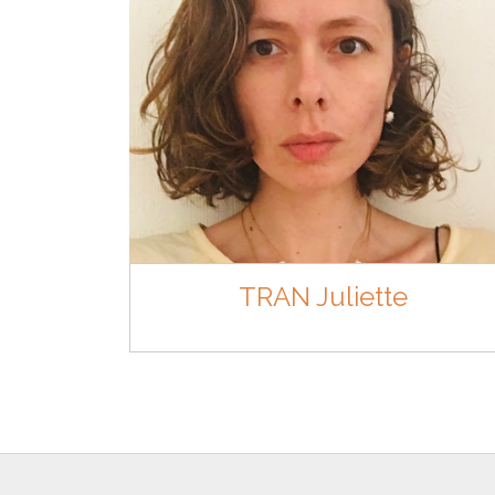
TRAN Juliette