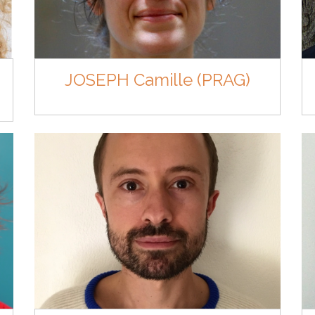
JOSEPH Camille (PRAG)