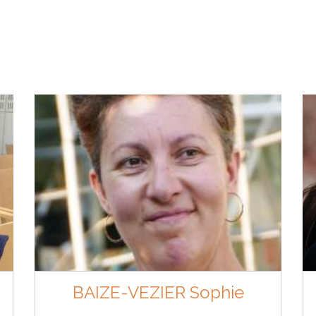
BAIZE-VEZIER Sophie