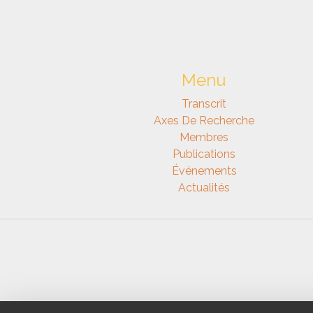
Menu
Transcrit
Axes De Recherche
Membres
Publications
Événements
Actualités