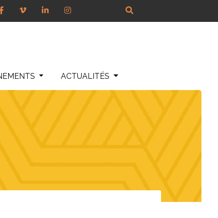
NEMENTS
ACTUALITÉS