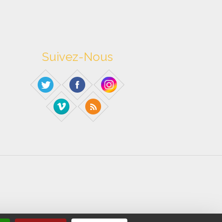
Suivez-Nous