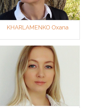
KHARLAMENKO Oxana