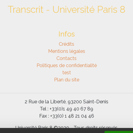
Transcrit - Université Paris 8
Infos
Crédits
Mentions légales
Contacts
Politiques de confidentialité
test
Plan du site
2 Rue de la Liberté, 93200 Saint-Denis
Tel : +33(0)1 49 40 67 89
Fax : +33(0) 1 48 21 04 46
Université Paris 8 ©2020 - Tous droits réservés