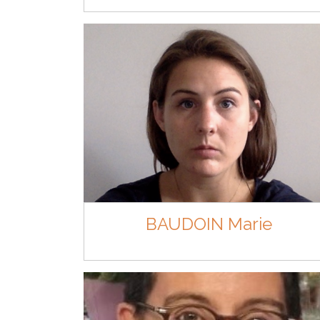
BAUDOIN Marie